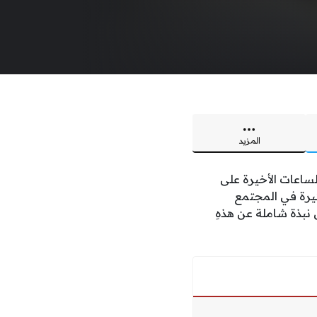
المزيد
ساعات الأخيرة على
ثيرة في المجتمع
 نبذة شاملة عن هذهِ