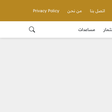
اتصل بنا
من نحن
Privacy Policy
ثمار
مساعدات