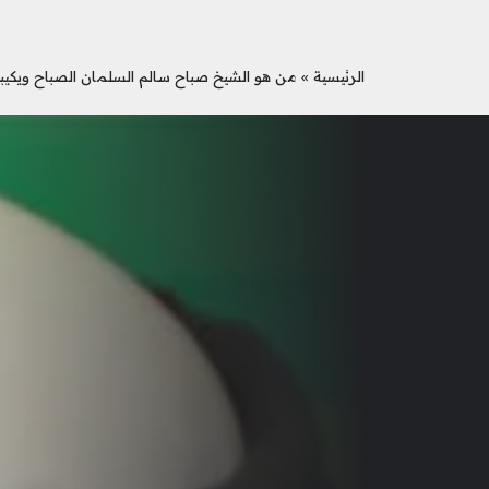
الرئيسية
»
من هو الشيخ صباح سالم السلمان الصباح ويكيبي