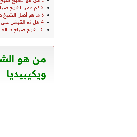
1 من هو الشيخ صباح سالم السلمان الصباح ويكيبيديا
2 كم عمر الشيخ صباح سالم السلمان الصباح
3 ما هو أصل الشيخ صباح سالم
4 هل تم القبض على صباح السلمان
5 الشيخ صباح سالم السلمان الصباح مواليد كم
من هو الشي
ويكيبيديا