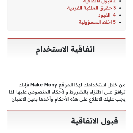
2 قبول الاتفاقية
3 حقوق الملكية الفردية
4 القيود
5 اخلاء المسؤولية
اتفاقية
الاستخدام
من خلال استخدامك لهذا الموقع
Make Mony
فإنك
توافق على الالتزام بالشروط والأحكام المنصوص عليها. لذا
يجب عليك الاطلاع على هذه الأحكام وأخدها بعين الاعتبار:
قبول الاتفاقية