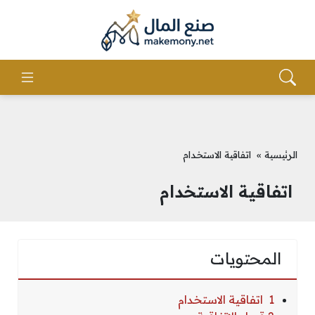
الرئيسية
»
اتفاقية الاستخدام
اتفاقية الاستخدام
المحتويات
1 اتفاقية الاستخدام