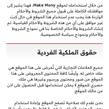
من خلال استخدامك لموقع
Make Mony
، فهذا يشير إلى
موافقتك الكاملة على قبول جميع الشروط والأحكام
الواردة هنا. يجب عدم استخدام هذا الموقع في حال كنت
غير موافق على أي من هذه الشروط والأحكام القياسية. تم
إنشاء الشروط والأحكام الخاصة بنا في نموذج الشروط
والأحكام ونموذج سياسة الخصوصية.
حقوق الملكية الفردية
جميع العلامات التجارية التي تُعرض على هذا الموقع هي
ملك خاص له. وأيضًا كافة المحتوى المعروض على هذا
الموقع من صور ومحتوى ورسوم وغيرها هي ملك
حصري للموقع لا يمكن استخدامها قبل الحصول على اذن
من مالك الموقع.
نحن نقدم لك صلاحية تصفح الموقع وإعادة استخدام
بعض المحتوى لأغراض شخصية فقط. ولا يجوز بأي شكل