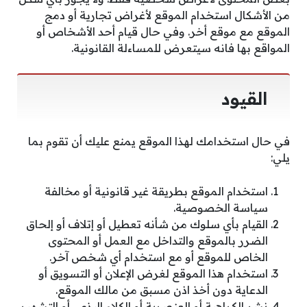
من الأشكال استخدام الموقع لأغراض تجارية أو دمج
الموقع مع موقع أخر. وفي حال قيام أحد الأشخاص أو
المواقع بها فانه سيتعرض للمساءلة القانونية.
القيود
في حال استخدامك لهذا الموقع يمنع عليك أن تقوم بما
يلي:
استخدام الموقع بطريقة غير قانونية أو مخالفة
سياسة الخصوصية.
القيام بأي سلوك من شأنه تعطيل أو إتلاف أو إلحاق
الضرر بالموقع والتداخل مع العمل أو المحتوى
الخاص للموقع أو مع استخدام أي شخص آخر.
استخدام هذا الموقع لغرض الإعلان أو التسويق أو
الدعاية دون أخذ اذن مسبق من مالك الموقع.
نشر الكراهية أو العنصرية أو الكلام البذيء أو التشهير