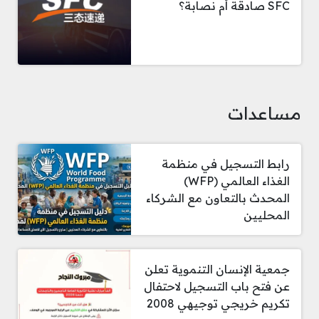
SFC صادقة أم نصابة؟
مساعدات
رابط التسجيل في منظمة
الغذاء العالمي (WFP)
المحدث بالتعاون مع الشركاء
المحليين
جمعية الإنسان التنموية تعلن
عن فتح باب التسجيل لاحتفال
تكريم خريجي توجيهي 2008