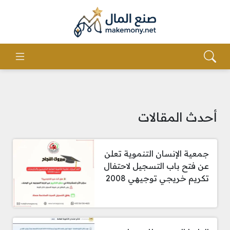
أحدث المقالات
جمعية الإنسان التنموية تعلن
عن فتح باب التسجيل لاحتفال
تكريم خريجي توجيهي 2008