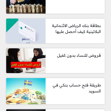
بطاقة بنك الرياض الائتمانية
البلاتينية كيف أحصل عليها
قروض للنساء بدون كفيل
طريقة فتح حساب بنكي في
السويد