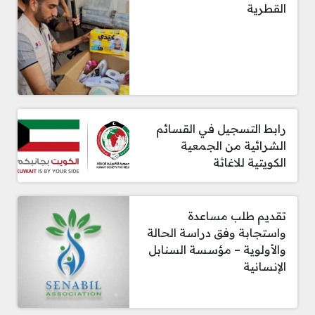
القطرية
رابط التسجيل في القسائم
الشرائية من الجمعية
الكويتية للاغاثة
تقديم طلب مساعدة
واستجابة وفق دراسة الحالة
والأولوية – مؤسسة السنابل
الإنسانية