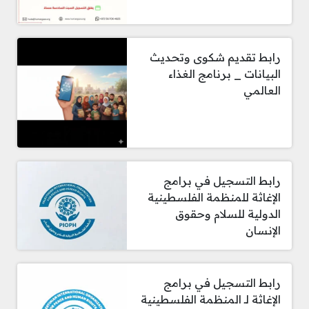
رابط تقديم شكوى وتحديث
البيانات _ برنامج الغذاء
العالمي
رابط التسجيل في برامج
الإغاثة للمنظمة الفلسطينية
الدولية للسلام وحقوق
الإنسان
رابط التسجيل في برامج
الإغاثة لـ المنظمة الفلسطينية