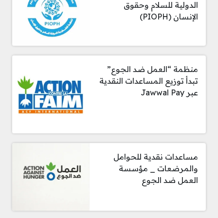
الدولية للسلام وحقوق
الإنسان (PIOPH)
منظمة “العمل ضد الجوع”
تبدأ توزيع المساعدات النقدية
عبر Jawwal Pay
مساعدات نقدية للحوامل
والمرضعات _ مؤسسة
العمل ضد الجوع