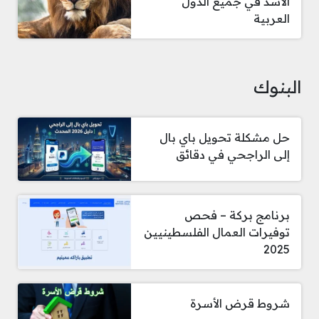
الأسد في جميع الدول
العربية
البنوك
حل مشكلة تحويل باي بال
إلى الراجحي في دقائق
برنامج بركة – فحص
توفيرات العمال الفلسطينيين
2025
شروط قرض الأسرة