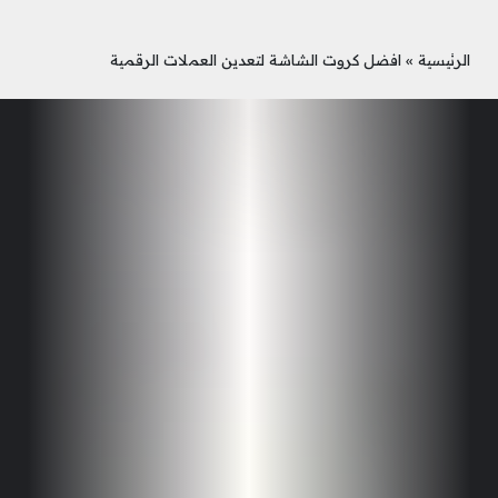
الرئيسية
»
افضل كروت الشاشة لتعدين العملات الرقمية