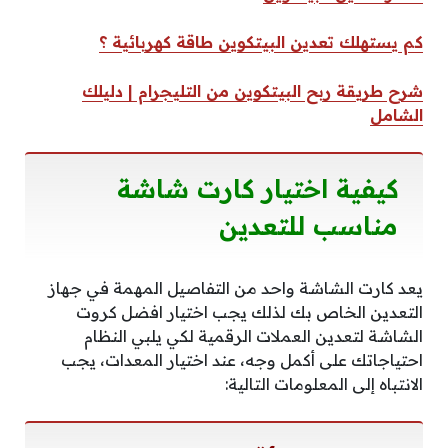
كم يستهلك تعدين البيتكوين طاقة كهربائية ؟
شرح طريقة ربح البيتكوين من التليجرام | دليلك
الشامل
كيفية اختيار كارت شاشة
مناسب للتعدين
يعد كارت الشاشة واحد من التفاصيل المهمة في جهاز
التعدين الخاص بك لذلك يجب اختيار افضل كروت
الشاشة لتعدين العملات الرقمية لكي يلبي النظام
احتياجاتك على أكمل وجه، عند اختيار المعدات، يجب
الانتباه إلى المعلومات التالية: