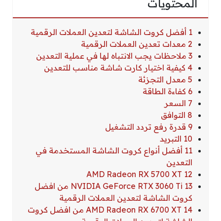
المحتويات
1 أفضل كروت الشاشة لتعدين العملات الرقمية
2 معدات تعدين العملات الرقمية
3 ملاحظات يجب الانتباه لها في عملية التعدين
4 كيفية اختيار كارت شاشة مناسب للتعدين
5 معدل التجزئة
6 كفاءة الطاقة
7 السعر
8 التوافق
9 قدرة رفع تردد التشغيل
10 التبريد
11 أفضل أنواع كروت الشاشة المستخدمة في
التعدين
12 AMD Radeon RX 5700 XT
13 NVIDIA GeForce RTX 3060 Ti من افضل
كروت الشاشة لتعدين العملات الرقمية
14 AMD Radeon RX 6700 XT من افضل كروت