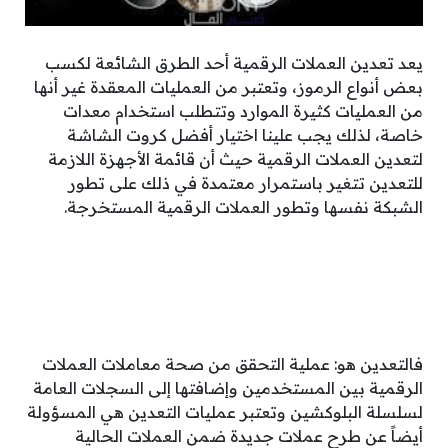
يعد تعدين العملات الرقمية أحد الطرق الشائعة لكسب
بعض أنواع الرموز، وتعتبر من العمليات المعقدة غير أنها
من العمليات كثيرة الموارد وتتطلب استخدام معدات
خاصة، لذلك يجب علينا اختيار أفضل كروت الشاشة
لتعدين العملات الرقمية حيث أن قائمة الأجهزة اللازمة
للتعدين تتغير باستمرار معتمدة في ذلك على تطور
الشبكة نفسها وتطور العملات الرقمية المستخرجة.
فالتعدين هو: عملية التحقق من صحة معاملات العملات
الرقمية بين المستخدمين وإضافتها إلى السجلات العامة
لسلسلة البلوكشين وتعتبر عمليات التعدين هي المسؤولة
أيضاً عن طرح عملات جديدة ضمن العملات الحالية