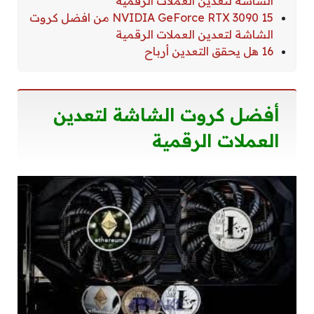
الشاشة لتعدين العملات الرقمية
15 NVIDIA GeForce RTX 3090 من افضل كروت
الشاشة لتعدين العملات الرقمية
16 هل يحقق التعدين أرباح
أفضل كروت الشاشة لتعدين
العملات الرقمية