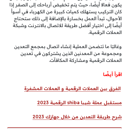
يكون فعالا أيضًا، حيث يتم تخفيض أرباحك إلى الصفر إذا
كان التركيب يستهلك كميات كبيرة من الكهرباء في أسوأ
الأحوال، تبدأ العمل بخسارة بالإضافة إلى ذلك ستحتاج
أيضًا إلى اختيار أفضل طريقة للاتصال بالانترنت وشبكة
العملات الرقمية.
وغالبًا ما تتضمن العملية إنشاء اتصال بمجمع التعدين
ومجموعة من المعدنين الذين يشتركون في تعدين
العملات الرقمية ومشاركة المكافآت.
اقرأ أيضًا
الفرق بين العملات الرقمية و العملات المشفرة
مستقبل عملة شيبا shiba الرقمية 2023
شرح طريقة التعدين من خلال جهازك 2023