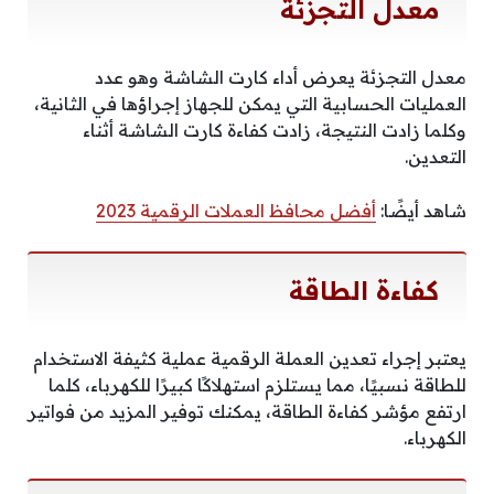
معدل التجزئة
معدل التجزئة يعرض أداء كارت الشاشة وهو عدد
العمليات الحسابية التي يمكن للجهاز إجراؤها في الثانية،
وكلما زادت النتيجة، زادت كفاءة كارت الشاشة أثناء
التعدين.
شاهد أيضًا:
أفضل محافظ العملات الرقمية 2023
كفاءة الطاقة
يعتبر إجراء تعدين العملة الرقمية عملية كثيفة الاستخدام
للطاقة نسبيًا، مما يستلزم استهلاكًا كبيرًا للكهرباء، كلما
ارتفع مؤشر كفاءة الطاقة، يمكنك توفير المزيد من فواتير
الكهرباء.