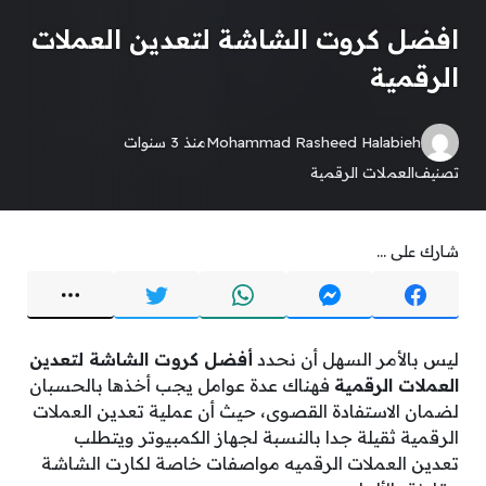
افضل كروت الشاشة لتعدين العملات
الرقمية
Mohammad Rasheed Halabieh
منذ 3 سنوات
تصنيف
العملات الرقمية
شارك على ...
ليس بالأمر السهل أن نحدد
أفضل كروت الشاشة لتعدين
العملات الرقمية
فهناك عدة عوامل يجب أخذها بالحسبان
لضمان الاستفادة القصوى، حيث أن عملية تعدين العملات
الرقمية ثقيلة جدا بالنسبة لجهاز الكمبيوتر ويتطلب
تعدين العملات الرقميه مواصفات خاصة لكارت الشاشة