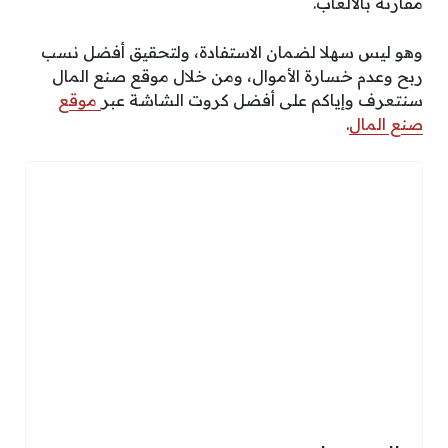
مقارنة بالألعاب.
وهو ليس سهلا لضمان الاستفادة، ولتحقيق أفضل نسب
ربح وعدم خسارة الأموال، ومن خلال موقع صنع المال
سنتعرف وإياكم على أفضل كروت الشاشة عبر
موقع
صنع المال
.