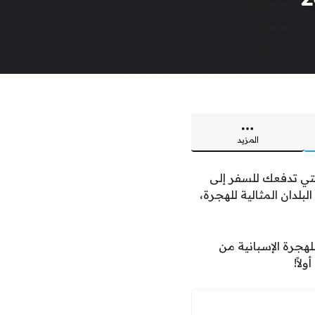
المزيد
ن الأسباب التي تدفعك للسفر إلى
لبلدان المثالية للهجرة،
لهجرة الإسبانية من
لاً!