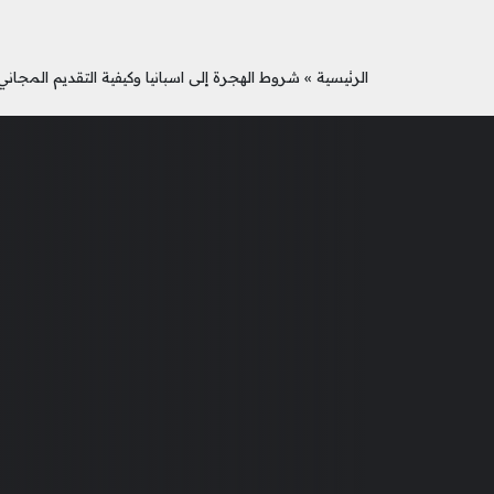
الرئيسية
»
شروط الهجرة إلى اسبانيا وكيفية التقديم المجاني 023