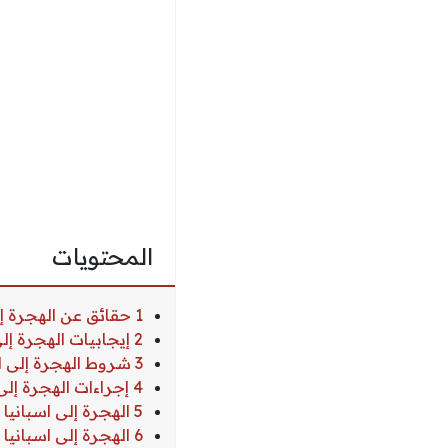
المحتويات
1 حقائق عن الهجرة إلى اسبانيا
2 إيجابيات الهجرة إلى اسبانيا
3 شروط الهجرة إلى اسبانيا
4 إجراءات الهجرة إلى اسبانيا
5 الهجرة إلى اسبانيا عن طريق الدراسة
6 الهجرة إلى اسبانيا عن طريق فيزا سياحية