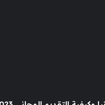
وكيفية التقديم المجاني 2023