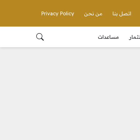
اتصل بنا
من نحن
Privacy Policy
ثمار
مساعدات