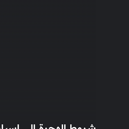
شروط الهجرة إلى اسبانيا 