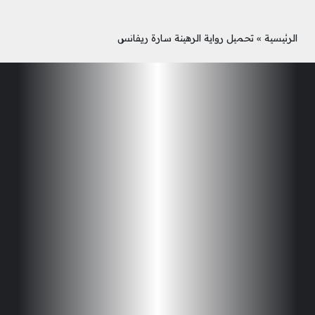
الرئيسية
»
تحميل رواية الرهينة سارة ريفانس