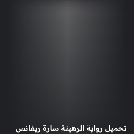
تحميل رواية الرهينة سارة ريفانس