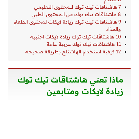
7 هاشتاقات تيك توك للمحتوى التعليمي
8 هاشتاقات تيك توك عن المحتوى الطبي
9 هاشتاقات تيك توك زيادة لايكات لمحتوى الطعام
والغذاء
10 هاشتاقات تيك توك زيادة لايكات اجنبية
11 هاشتاقات تيك توك عربية عامة
12 كيفية استخدام الهاشتاج بطريقة صحيحة
ماذا تعني هاشتاقات تيك توك
زيادة لايكات ومتابعين