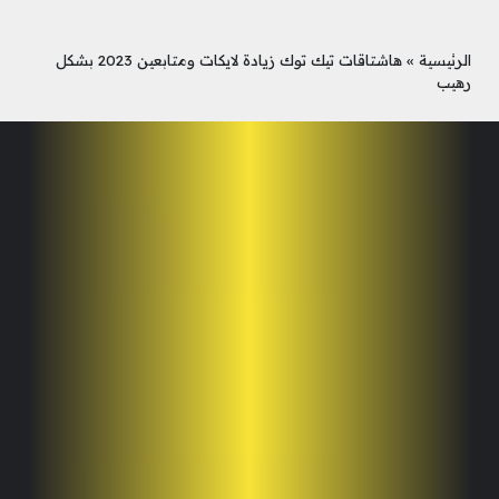
الرئيسية
»
هاشتاقات تيك توك زيادة لايكات ومتابعين 2023 بشكل
رهيب