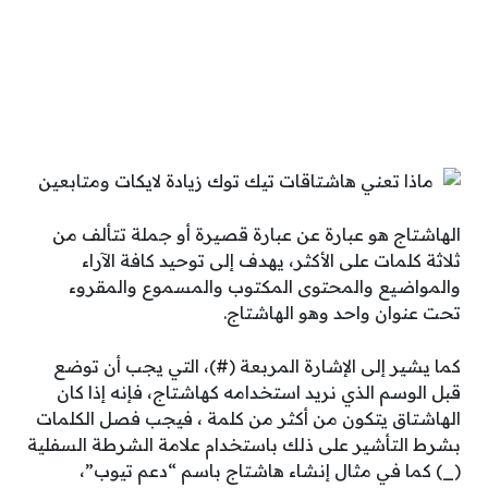
الهاشتاج هو عبارة عن عبارة قصيرة أو جملة تتألف من
ثلاثة كلمات على الأكثر، يهدف إلى توحيد كافة الآراء
والمواضيع والمحتوى المكتوب والمسموع والمقروء
تحت عنوان واحد وهو الهاشتاج.
كما يشير إلى الإشارة المربعة (#)، التي يجب أن توضع
قبل الوسم الذي نريد استخدامه كهاشتاج، فإنه إذا كان
الهاشتاق يتكون من أكثر من كلمة ، فيجب فصل الكلمات
بشرط التأشير على ذلك باستخدام علامة الشرطة السفلية
(_) كما في مثال إنشاء هاشتاج باسم “دعم تيوب”،