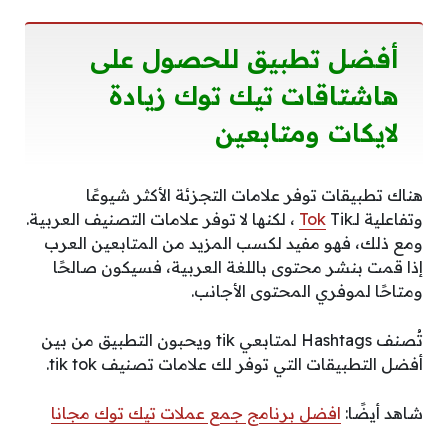
أفضل تطبيق للحصول على
هاشتاقات تيك توك زيادة
لايكات ومتابعين
هناك تطبيقات توفر علامات التجزئة الأكثر شيوعًا
وتفاعلية لـ
Tok
Tik ، لكنها لا توفر علامات التصنيف العربية.
ومع ذلك، فهو مفيد لكسب المزيد من المتابعين العرب
إذا قمت بنشر محتوى باللغة العربية، فسيكون صالحًا
ومتاحًا لموفري المحتوى الأجانب.
تُصنف Hashtags لمتابعي tik ويحبون التطبيق من بين
أفضل التطبيقات التي توفر لك علامات تصنيف tik tok.
شاهد أيضًا:
افضل برنامج جمع عملات تيك توك مجانا