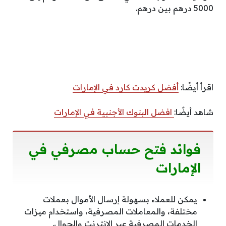
5000 درهم بين درهم.
اقرأ أيضًا:
أفضل كريدت كارد في الإمارات
شاهد أيضًا:
افضل البنوك الأجنبية في الإمارات
فوائد فتح حساب مصرفي في
الإمارات
يمكن للعملاء بسهولة إرسال الأموال بعملات
مختلفة، والمعاملات المصرفية، واستخدام ميزات
الخدمات المصرفية عبر الإنترنت والجوال.