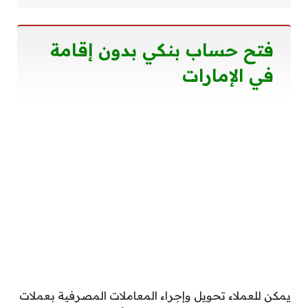
فتح حساب بنكي بدون إقامة
في الإمارات
يمكن للعملاء تحويل وإجراء المعاملات المصرفية بعملات