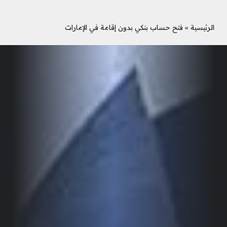
الرئيسية
»
فتح حساب بنكي بدون إقامة في الإمارات