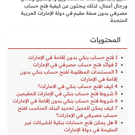
ورجال أعمال، لذلك يبحثون عن كيفية فتح حساب
مصرفي بدون صفة مقيم في دولة الإمارات العربية
المتحدة.
المحتويات
1 فتح حساب بنكي بدون إقامة في الإمارات
2 فوائد فتح حساب مصرفي في الإمارات
3 المستندات المطلوبة لفتح حساب بنكي بدون
إقامة في الإمارات
4 كيف افتح حساب بنكي في الامارات؟
5 شروط فتح حساب بنكي في الإمارات للمقيمين
6 شروط فتح حساب بنكي بدون إقامة في الإمارات
7 كيف يمكن للعميل تحديد البنك المناسب لفتح
حساب مصرفي في الإمارات؟
8 هل يمكن فتح حسابات بنكية للشركات غير
المقيمة في دولة الإمارات