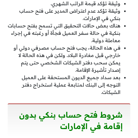
وثيقة تؤكد قيمة الراتب الشهري.
وثيقة تؤكد عدم اعتراض المدير على فتح حساب
بنكي في الإمارات.
هناك بعض حالات التحقيق التي تسمح بفتح حسابات
بنكية في حالة سفر العميل فجأة أو رغبته في إجراء
معاملة دولية.
في هذه الحالة، يجب فتح حساب مصرفي دولي أو
خارجي قبل مغادرة البلاد. ولكن في هذه الحالة لا
يمكن سحب دفتر الشيكات الشخصي حتى يتم
إصدار تأشيرة الإقامة.
بعد سداد جميع الديون المستحقة على العميل
التوجه إلى البنك لمتابعة عملية استخراج دفتر
الشيكات.
شروط فتح حساب بنكي بدون
إقامة في الإمارات