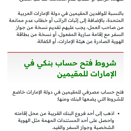
بالنسبة للوافدين المقيمين في دولة الإمارات العربية
المتحدة، بالإضافة إلى إثبات الراتب أو خطاب عدم ممانعة
من صاحب العمل، يجب عليهم تقديم نسخة من جواز
السفر مع إقامة سارية المفعول، أو نسخة من بطاقة
الهوية الصادرة عن هيئة الإمارات، أو الكفالة.
شروط فتح حساب بنكي في
الإمارات للمقيمين
فتح حساب مصرفي للمقيمين في دولة الإمارات خاضع
للشروط التي يضعها البنك ومنها:
اذهب إلى أحد فروع البنك القريبة من محل إقامته
واحصل على أحد المستندات المهمة مثل الهوية
الشخصية وجواز السفر والقيد.