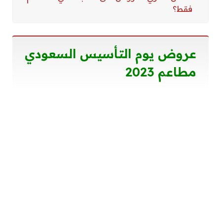
فقط؟
عروض يوم التأسيس السعودي
مطاعم
2023