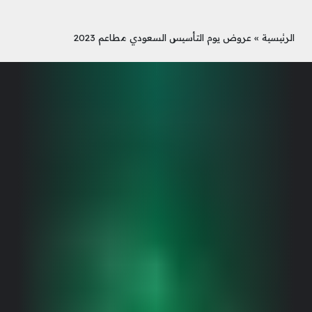
الرئيسية
»
عروض يوم التأسيس السعودي مطاعم 2023