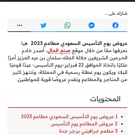
شارك على ...
عروض يوم التأسيس السعودي مطاعم
2023
هيا
نعرفها معًا من خلال موقع
صنع المال
،
أصدر خادم
الحرمين الشريفين جلالة الملك سلمان بن عبد العزيز أمرًا
ملكيًا باتخاذ الموافق 22 فبراير-يوم التأسيس- عيدًا قوميًا
للبلاد ويكون يوم عطلة رسمية في المملكة، وتنتهز كثير
من المتاجر والمطاعم وتقدم عروضًا قوية للمواطنين.
المحتويات
1 عروض يوم التأسيس السعودي مطاعم 2023
2 عروض المطاعم يوم التأسيس
3 مطعم جرافيتي برجر جدة