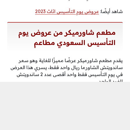
شاهد أيضًا:
عروض يوم التأسيس اثاث 2023
مطعم شاورميكر
من
عروض يوم
التأسيس السعودي مطاعم
يقدم مطعم شاورميكر عرضًا مميزًا للغاية وهو سعر
ساندويتش الشاورما ريال واحد فقط، يسري هذا العرض
في يوم التأسيس فقط واحد أقصى عدد 2 ساندويتش
للفرد الواحد.
مطعم مايسترو بيتزا