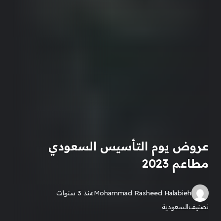
عروض يوم التأسيس السعودي
مطاعم 2023
Mohammad Rasheed Halabieh
منذ 3 سنوات
تصنيف
السعودية