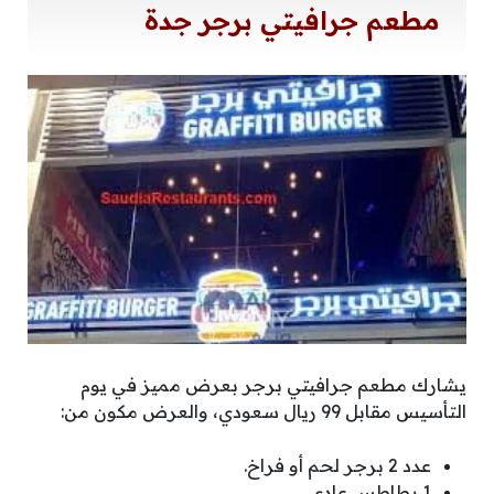
مطعم جرافيتي برجر جدة
يشارك مطعم جرافيتي برجر بعرض مميز في يوم
التأسيس مقابل 99 ريال سعودي، والعرض مكون من:
عدد 2 برجر لحم أو فراخ.
1 بطاطس عادي.