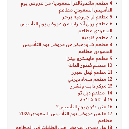
4 مطعم ماكدونالدز السعودية من عروض يوم
التأسيس السعودي مطاعم
5 مطعم لو جورميه برجر
6 مطعم رول آند راب من عروض يوم التأسيس
السعودي مطاعم
7 مطعم كارديه
8 مطعم شاورميكر من عروض يوم التأسيس
السعودي مطاعم
9 مطعم مايسترو بيتزا
10 مطعم فطور الدانة
11 مطعم ليتل سيزر
12 مطعم سماء ديرتي
13 مركز دايت وتشرز
14 مطعم دبل تو
15 أسئلة شائعة
16 متى يكون يوم التأسيس؟
17 ما هي عروض يوم التأسيس السعودي 2023
مطاعم
18 هل تسري العروض على الطلبات في المطاعم