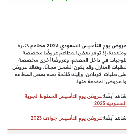
عروض يوم التأسيس السعودي 2023 مطاعم
كثيرة
ومتعددة، إذ توفر بعض المطاعم عروضًا مخصصة
للوجبات في داخل المطعم، وعروضًا أخرى مخصصة
لطلبات المنازل وقد يكون الشحن مجانًا، وهناك عروض
على طلبات الاونلاين، وإليك قائمة تضم بعض المطاعم
والعروض المقدمة منها.
شاهد أيضًا:
عروض يوم التأسيس الخطوط الجوية
السعودية 2023
شاهد أيضًا:
عروض يوم التأسيس جوالات 2023