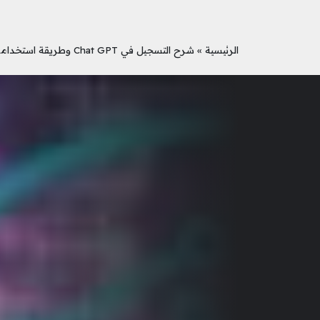
الرئيسية
»
شرح التسجيل في Chat GPT وطريقة استخدامه