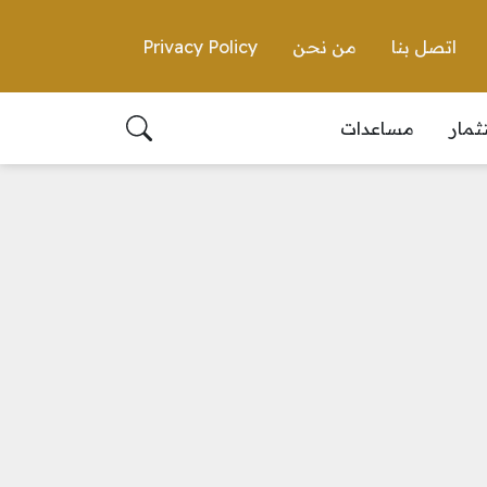
اتصل بنا
من نحن
Privacy Policy
ثمار
مساعدات