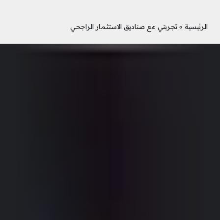
الرئيسية
»
تجربتي مع صناديق الاستثمار الراجحي