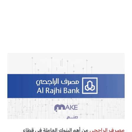
مصرف الراجحي
من أهم البنوك العاملة في قطاع