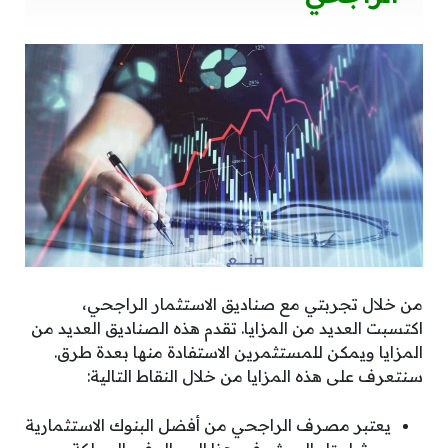
من خلال تجربتي مع صناديق الاستثمار الراجحي،
اكتسبت العديد من المزايا. تقدم هذه الصناديق العديد من
المزايا ويمكن للمستثمرين الاستفادة منها بعدة طرق.
سنتعرف على هذه المزايا من خلال النقاط التالية:
يعتبر مصرف الراجحي من أفضل البنوك الاستثمارية