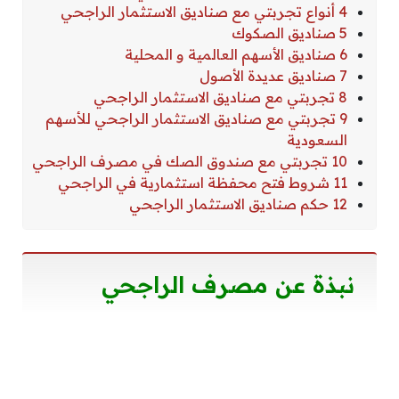
4 أنواع تجربتي مع صناديق الاستثمار الراجحي
5 صناديق الصكوك
6 صناديق الأسهم العالمية و المحلية
7 صناديق عديدة الأصول
8 تجربتي مع صناديق الاستثمار الراجحي
9 تجربتي مع صناديق الاستثمار الراجحي للأسهم
السعودية
10 تجربتي مع صندوق الصك في مصرف الراجحي
11 شروط فتح محفظة استثمارية في الراجحي
12 حكم صناديق الاستثمار الراجحي
نبذة عن مصرف الراجحي