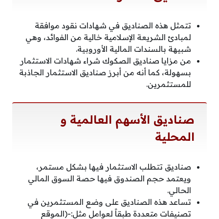
تتمثل هذه الصناديق في شهادات نقود موافقة
لمبادئ الشريعة الإسلامية خالية من الفوائد، وهي
شبيهة بالسندات المالية الأوروبية.
من مزايا صناديق الصكوك شراء شهادات الاستثمار
بسهولة، كما أنه من أبرز صناديق الاستثمار الجاذبة
للمستثمرين.
صناديق الأسهم العالمية و
المحلية
صناديق تتطلب الاستثمار فيها بشكل مستمر،
ويعتمد حجم الصندوق فيها حصة السوق المالي
الحالي.
تساعد هذه الصناديق على وضع المستثمرين في
تصنيفات متعددة طبقاً لعوامل مثل:-(الموقع