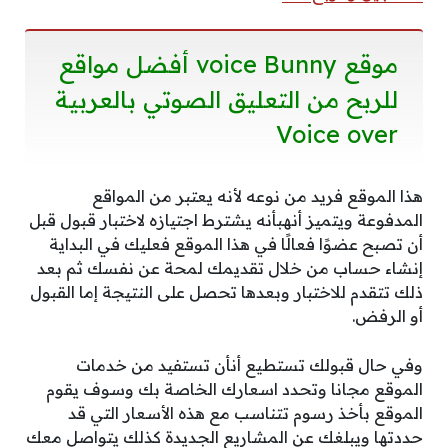
موقع voice Bunny أفضل مواقع
للربح من التعليق الصوتي بالعربية
Voice over
هذا الموقع فريد من نوعه لأنه يعتبر من المواقع
المدفوعة ويتميز أنهبأنه يشترط اجتيازه لاختبار قبول قبل
أن تصبح عضوًا فعالًا في هذا الموقع فعليك في البداية
إنشاء حساب من خلال تقديمك لمحة عن نفسك ثم بعد
ذلك تتقدم للاختبار وبعدها تحصل على النتيجة إما القبول
أو الرفض.
وفي حال قبولك تستطيع أنأن تستفيد من خدمات
الموقع مجانا وتحدد اسعارك الخاصة بك وسوف يقوم
الموقع بأخذ رسوم تتناسب مع هذه الأسعار التي قد
حددتها ويبلغك عن المشاريع الجديدة كذلك يتواصل معك