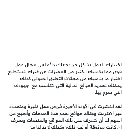
اختيارك العمل بشكل حر يجعلك دائما في مجال عمل
قوي مما يكسبك الكثير من المميزات عن غيرك لتستطيع
اختيار ما يناسبك من مجالات التعليق الصوتي كذلك
يمكنك تحديد المبالغ المالية التي تتناسب مع جهودك
التي تقوم بها.
لقد انتشرت في الآونة الأخيرة فرص عمل كثيرة ومتعددة
عبر الانترنت وهناك مواقع تقدم هذه الخدمات وأصبح من
المهم لنا أن نتعرف على تلك المواقع والمنصات ونعرف
إن كانت موثوقة أو غير ذلك، وكذلك لا بد لنا من