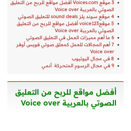
3 موقع Voices.com أفضل مواقع للربح من التعليق
الصوتي بالعربية Voice over
4 موقع سوند يلز sound deals للتعليق الصوتي
5 موقعvoice123 أفضل مواقع للربح من التعليق
الصوتي بالعربية Voice over
6 ما أهم مميزات العمل في التعليق الصوتي
7 أهم المجالات للعمل كمعلق صوتي فويس أوفر
Voice over
8 في مجال اليوتيوب
9 في مجال الرسوم المتحركة أنمي
أفضل مواقع للربح من التعليق
الصوتي بالعربية Voice over