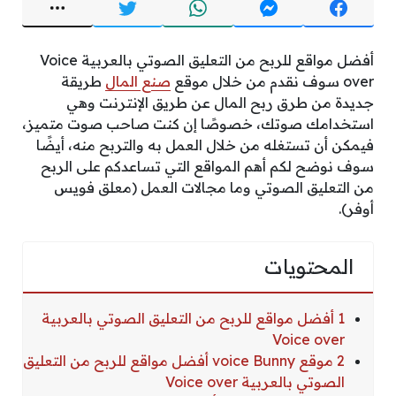
أفضل مواقع للربح من التعليق الصوتي بالعربية Voice
over سوف نقدم من خلال موقع
صنع المال
طريقة
جديدة من طرق ربح المال عن طريق الإنترنت وهي
استخدامك صوتك، خصوصًا إن كنت صاحب صوت متميز،
فيمكن أن تستغله من خلال العمل به والتربح منه، أيضًا
سوف نوضح لكم أهم المواقع التي تساعدكم على الربح
من التعليق الصوتي وما مجالات العمل (معلق فويس
أوفر).
المحتويات
1 أفضل مواقع للربح من التعليق الصوتي بالعربية
Voice over
2 موقع voice Bunny أفضل مواقع للربح من التعليق
الصوتي بالعربية Voice over