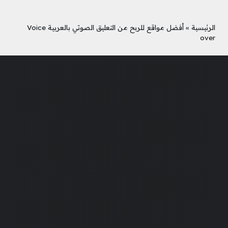
الرئيسية
»
أفضل مواقع للربح من التعليق الصوتي بالعربية Voice
over