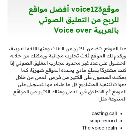
موقعvoice123 أفضل مواقع
للربح من التعليق الصوتي
بالعربية Voice over
هذا الموقع يتضمن الكثير من اللغات ومنها اللغة العربية،
ويقدم لك الموقع ثلاث تجارب مجانية ويمكنك من خلاله
الحصول على عدد غير محدود لتجارب التعليق الصوتي إذا
كنت مشتركًا بمبلغ مادي يحدده الموقع شهريًا، كما
يمكنك الحصول على الكثير من فرص العمل من خلال
دعوات لتنفيذ المشاريع كل ما عليك هو التسجيل على
الموقع ثم الانطلاق في العمل وهناك الكثير من المواقع
المتنوعة مثل:
casting call
snap record
The voice realn