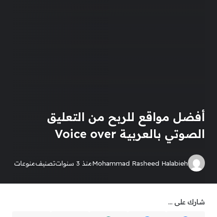
أفضل مواقع للربح من التعليق
الصوتي بالعربية Voice over
Mohammad Rasheed Halabieh
منذ 3 سنوات
تصنيف
منوعات
شارك على ...