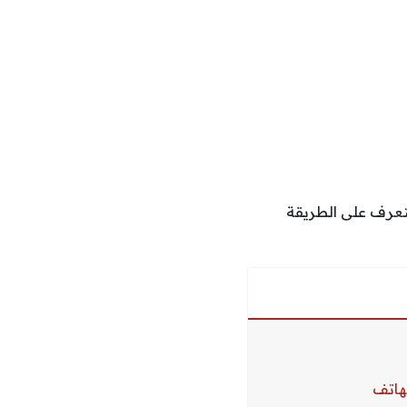
عرف على الطريقة