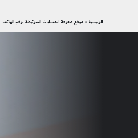
الرئيسية
»
موقع معرفة الحسابات المرتبطة برقم الهاتف