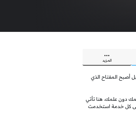
المزيد
ل أصبح المفتاح الذي
مك دون علمك. هنا تأتي
لى كل خدمة استخدمت