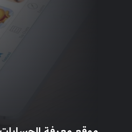
موقع معرفة الحسابات ا