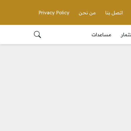
اتصل بنا
من نحن
Privacy Policy
ثمار
مساعدات