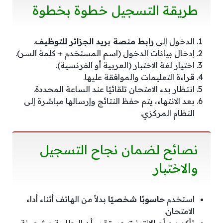
طريقة التسجيل خطوة بخطوة
الدخول إلى
رابط منصة بريد الجزائر للتوظيف
.
إدخال بيانات الدخول (اسم المستخدم + كلمة السر).
اختيار لغة الاختبار (العربية أو الفرنسية).
قراءة التعليمات والموافقة عليها.
انتظار بدء الامتحان تلقائيًا عند الساعة المحددة.
بعد الانتهاء، يتم حفظ النتائج وإرسالها مباشرة إلى
النظام المركزي.
نصائح لضمان نجاح التسجيل
والاختبار
استخدم
حاسوبًا شخصيًا
بدلاً من الهاتف أثناء أداء
الامتحان.
تأكد من أن
الإنترنت مستقر
وأن البطارية مشحونة.