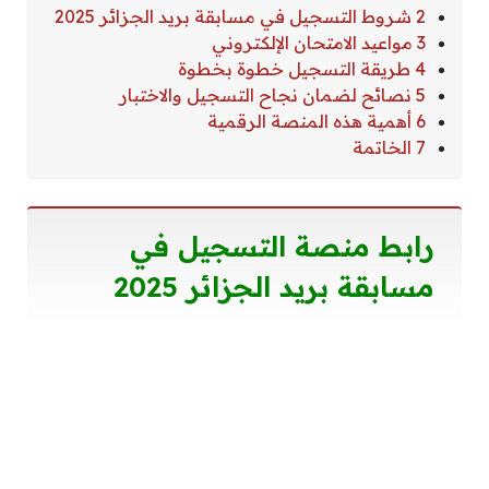
2 شروط التسجيل في مسابقة بريد الجزائر 2025
3 مواعيد الامتحان الإلكتروني
4 طريقة التسجيل خطوة بخطوة
5 نصائح لضمان نجاح التسجيل والاختبار
6 أهمية هذه المنصة الرقمية
7 الخاتمة
رابط منصة التسجيل في
مسابقة بريد الجزائر 2025