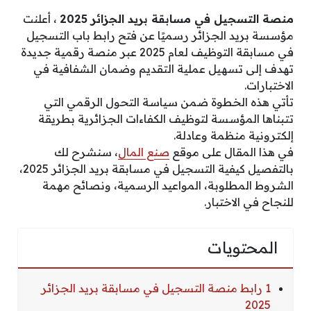
منصة التسجيل في مسابقة بريد الجزائر 2025
، أعلنت
مؤسسة بريد الجزائر رسميًا عن فتح رابط باب التسجيل
في مسابقة التوظيف لعام 2025 عبر منصة رقمية جديدة
تهدف إلى تسهيل عملية التقديم وضمان الشفافية في
الاختبارات.
تأتي هذه الخطوة ضمن سياسة التحول الرقمي التي
تتبناها المؤسسة لتوظيف الكفاءات الجزائرية بطريقة
إلكترونية منظمة وعادلة.
في هذا المقال على موقع
صنع المال
، سنشرح لك
بالتفصيل كيفية التسجيل في مسابقة بريد الجزائر 2025،
الشروط المطلوبة، المواعيد الرسمية، ونصائح مهمة
للنجاح في الاختبار.
المحتويات
1 رابط منصة التسجيل في مسابقة بريد الجزائر
2025