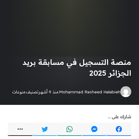
منصة التسجيل في مسابقة بريد
الجزائر 2025
Mohammad Rasheed Halabieh
منذ 9 أشهر
تصنيف
منوعات
شارك على ...