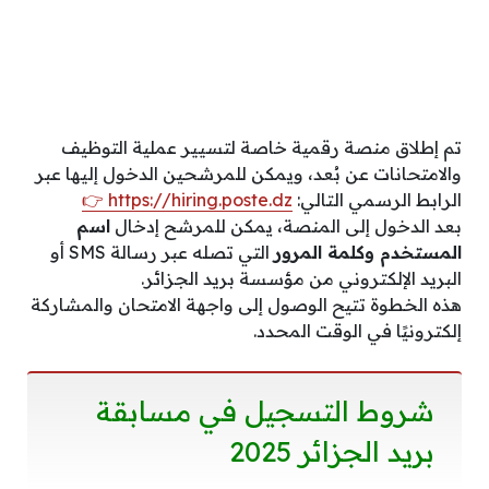
تم إطلاق منصة رقمية خاصة لتسيير عملية التوظيف
والامتحانات عن بُعد، ويمكن للمرشحين الدخول إليها عبر
الرابط الرسمي التالي:
https://hiring.poste.dz 👉
بعد الدخول إلى المنصة، يمكن للمرشح إدخال
اسم
المستخدم وكلمة المرور
التي تصله عبر رسالة SMS أو
البريد الإلكتروني من مؤسسة بريد الجزائر.
هذه الخطوة تتيح الوصول إلى واجهة الامتحان والمشاركة
إلكترونيًا في الوقت المحدد.
شروط التسجيل في مسابقة
بريد الجزائر 2025