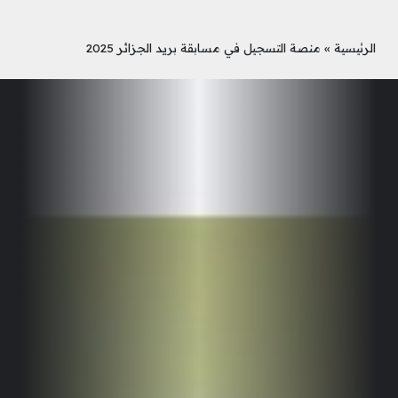
الرئيسية
»
منصة التسجيل في مسابقة بريد الجزائر 2025