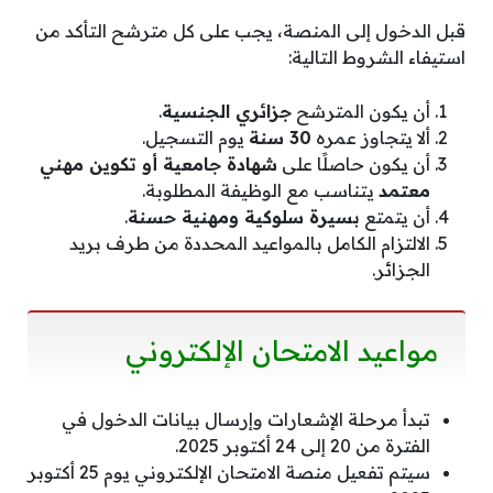
قبل الدخول إلى المنصة، يجب على كل مترشح التأكد من
استيفاء الشروط التالية:
أن يكون المترشح
جزائري الجنسية
.
ألا يتجاوز عمره
30 سنة
يوم التسجيل.
أن يكون حاصلًا على
شهادة جامعية أو تكوين مهني
معتمد
يتناسب مع الوظيفة المطلوبة.
أن يتمتع
بسيرة سلوكية ومهنية حسنة
.
الالتزام الكامل بالمواعيد المحددة من طرف بريد
الجزائر.
مواعيد الامتحان الإلكتروني
تبدأ مرحلة الإشعارات وإرسال بيانات الدخول في
الفترة من 20 إلى 24 أكتوبر 2025.
سيتم تفعيل منصة الامتحان الإلكتروني يوم 25 أكتوبر