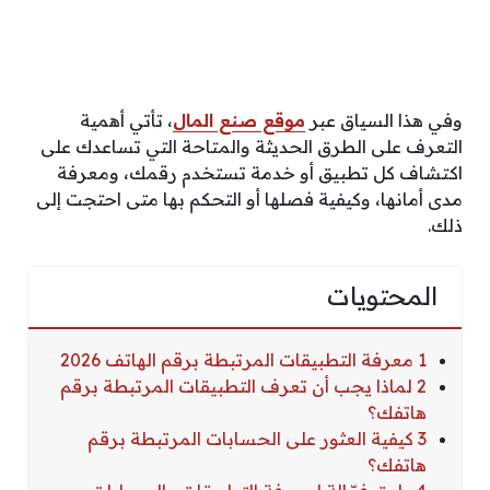
وفي هذا السياق عبر
موقع صنع المال
، تأتي أهمية
التعرف على الطرق الحديثة والمتاحة التي تساعدك على
اكتشاف كل تطبيق أو خدمة تستخدم رقمك، ومعرفة
مدى أمانها، وكيفية فصلها أو التحكم بها متى احتجت إلى
ذلك.
المحتويات
1 معرفة التطبيقات المرتبطة برقم الهاتف 2026
2 لماذا يجب أن تعرف التطبيقات المرتبطة برقم
هاتفك؟
3 كيفية العثور على الحسابات المرتبطة برقم
هاتفك؟