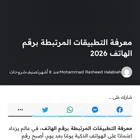
معرفة التطبيقات المرتبطة برقم
الهاتف 2026
Mohammad Rasheed Halabieh
منذ 8 أشهر
تصنيف
شروحات
شارك على ...
معرفة التطبيقات المرتبطة برقم الهاتف،
في عالم يزداد
اعتمادًا على الهواتف الذكية يومًا بعد يوم، أصبح رقم