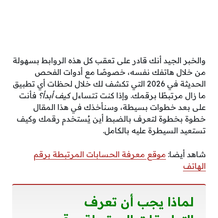
والخبر الجيد أنك قادر على تعقب كل هذه الروابط بسهولة
من خلال هاتفك نفسه، خصوصًا مع أدوات الفحص
الحديثة في 2026 التي تكشف لك خلال لحظات أي تطبيق
ما زال مرتبطًا برقمك. وإذا كنت تتساءل
كيف أبدأ؟
فأنت
على بعد خطوات بسيطة، وسنأخذك في هذا المقال
خطوة بخطوة لتعرف بالضبط أين يُستخدم رقمك وكيف
تستعيد السيطرة عليه بالكامل.
شاهد أيضا:
موقع معرفة الحسابات المرتبطة برقم
الهاتف
لماذا يجب أن تعرف