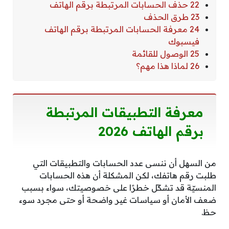
22 حذف الحسابات المرتبطة برقم الهاتف
23 طرق الحذف
24 معرفة الحسابات المرتبطة برقم الهاتف
فيسبوك
25 الوصول للقائمة
26 لماذا هذا مهم؟
معرفة التطبيقات المرتبطة
برقم الهاتف 2026
من السهل أن ننسى عدد الحسابات والتطبيقات التي
طلبت رقم هاتفك، لكن المشكلة أن هذه الحسابات
المنسيّة قد تشكّل خطرًا على خصوصيتك، سواء بسبب
ضعف الأمان أو سياسات غير واضحة أو حتى مجرد سوء
حظ.