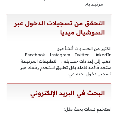
مرتبط به.
التحقق من تسجيلات الدخول عبر
السوشيال ميديا
الكثير من الحسابات تُنشأ عبر:
Facebook – Instagram – Twitter – LinkedIn
اذهب إلى إعدادات حسابك → التطبيقات المرتبطة
ستجد قائمة كاملة بكل تطبيق استخدم رقمك عبر
تسجيل دخول اجتماعي.
البحث في البريد الإلكتروني
استخدم كلمات بحث مثل: