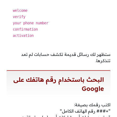
welcome
verify
your phone
number
confirmation
activation
ستظهر لك رسائل قديمة تكشف حسابات لم تعد
تتذكرها.
البحث باستخدام رقم هاتفك على
Google
اكتب رقمك بصيغة:
“+### رقم الهاتف الكامل”