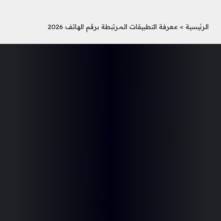
الرئيسية
»
معرفة التطبيقات المرتبطة برقم الهاتف 2026