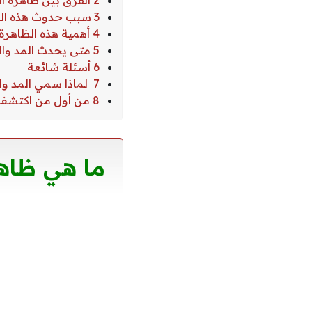
2 الفرق بين ظاهرة المد والجزر
3 سبب حدوث هذه الظاهرة
4 أهمية هذه الظاهرة
5 متى يحدث المد والجزر
6 أسئلة شائعة
7 لماذا سمي المد والجزر بهذا الاسم؟
8 من أول من اكتشف ظاهرة المد والجزر؟
ما هي ظاهر