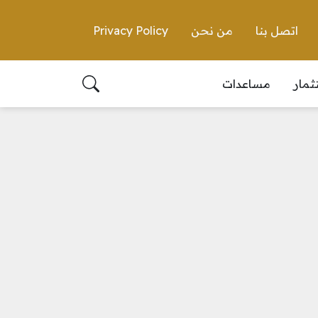
اتصل بنا
من نحن
Privacy Policy
ثمار
مساعدات