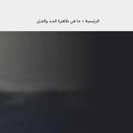
الرئيسية
»
ما هي ظاهرة المد والجزر