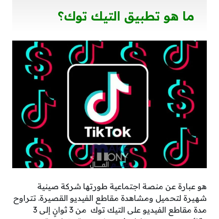
ما هو تطبيق التيك توك؟
هو عبارة عن منصة اجتماعية طورتها شركة صينية
شهيرة لتحميل ومشاهدة مقاطع الفيديو القصيرة. تتراوح
مدة مقاطع الفيديو على التيك توك من 3 ثوانٍ إلى 3