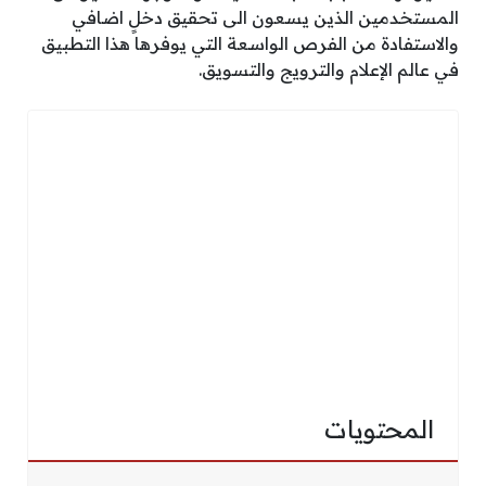
المستخدمين الذين يسعون الى تحقيق دخلٍ اضافي
والاستفادة من الفرص الواسعة التي يوفرها هذا التطبيق
في عالم الإعلام والترويج والتسويق.
المحتويات