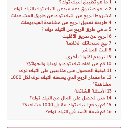
1 ما هو تطبيق التيك توك؟
2 ما هو صندوق دعم مبدعي التيك توك التيك توك
3 شروط الربح من التيك توك عن طريق المشاهدات
4 طريقة تفعيل الربح من مشاهدة الفيديوهات
5 ماهي طرق الربح من التيك توك ؟
6 الربح عن طريق الأفليت
7 بيع منتجاتك الخاصة
8 البث المباشر
9 الترويج لقنوات أخرى
10 كم هي نقاط تيك توك والهدايا والجوائز؟
11 كيفية الحصول على متابعين على التيك توك
12 ما مقدار الربح الذي يحققه التيك توك لكل 1000
مشاهدة؟
13 الأسئلة الشائعة
14 متى تحصل على المال من التيك توك؟
15 كم يدفع التيك توك مقابل 1000 مشاهدة؟
16 كم قيمة الأسد في التيك توك؟