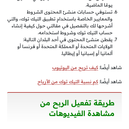
يومًا الماضية.
تستوفي حسابات منشئ المحتوى الشروط
والمعايير الخاصة باستخدام تطبيق التيك توك، والتي
أشرحها لك بالتفصيل في مقالتي حول كيفية إنشاء
حساب التيك توك وشروط استخدامه.
يقطن منشئ المحتوى في أحد البلدان التالية:
الولايات المتحدة أو المملكة المتحدة أو فرنسا أو
ألمانيا أو إسبانيا أو إيطاليا.
شاهد أيضًا:
كيف تربح من اليوتيوب
شاهد أيضًا:
كم نسبة التيك توك من الأرباح
طريقة تفعيل الربح من
مشاهدة الفيديوهات