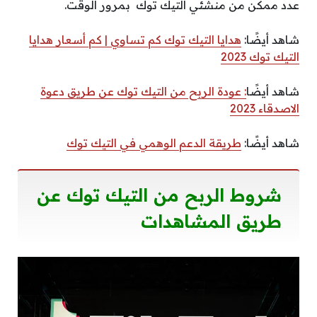
عدد ممكن من منشئي التيك توك بمرور الوقت.
شاهد أيضًا:
هدايا التيك توك كم تساوي | كم أسعار هدايا
التيك توك 2023
شاهد أيضًا
: عودة الربح من التيك توك عن طريق دعوة
الاصدقاء 2023
شاهد أيضًا:
طريقة الدعم الوهمي في التيك توك
شروط الربح من التيك توك عن
طريق المشاهدات