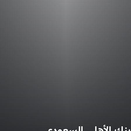
ك الأهلي السعودي