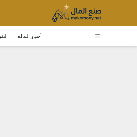
أخبار العالم
الب