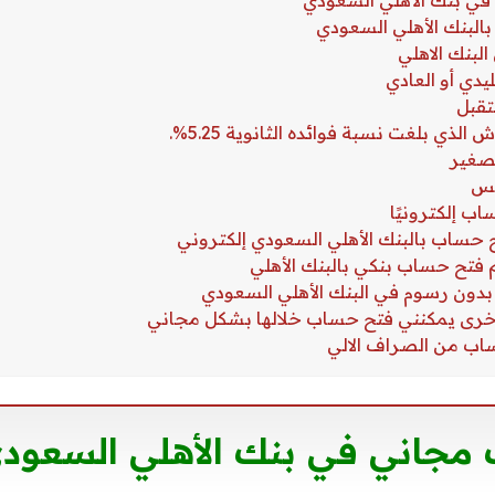
مجاني
في
بنك
الأهلي السعود