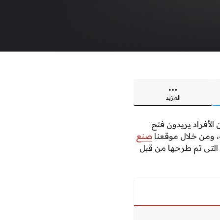
المزيد
الأفراد
يريدون
فتح
،
ومن
خلال
موقعنا
صنع
التى
تم
طرحها
من
قبل