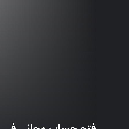
فتح حساب مجاني في بن