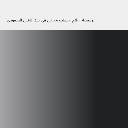
الرئيسية
»
فتح حساب مجاني في بنك الأهلي السعودي