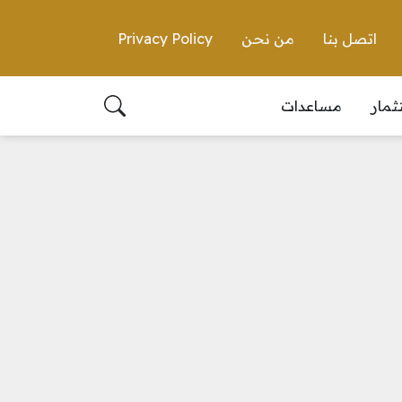
اتصل بنا
من نحن
Privacy Policy
ثمار
مساعدات