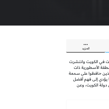
المزيد
شأت في الكويت وانتشرت
منطقة الأسطورية ذات
والذين حافظوا على سمعة
َا يؤدي إلى فهم أفضل
 دولة الكويت، وعن