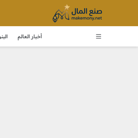
أخبار العالم
الب