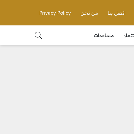
اتصل بنا
من نحن
Privacy Policy
ثمار
مساعدات