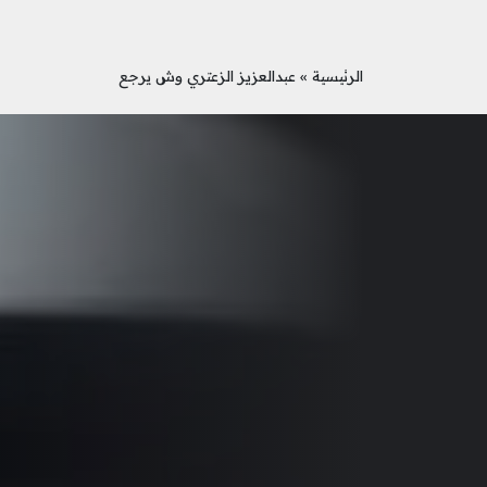
الرئيسية
»
عبدالعزيز الزعتري وش يرجع