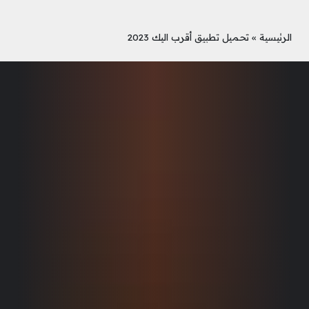
الرئيسية
»
تحميل تطبيق أقرب اليك 2023