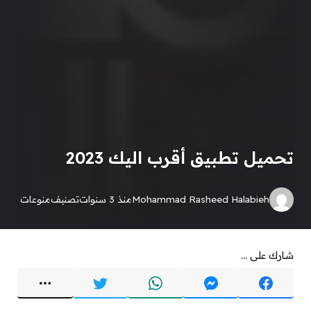
تحميل تطبيق أقرب اليك 2023
Mohammad Rasheed Halabieh
منذ 3 سنوات
تصنيف
منوعات
شارك على ...