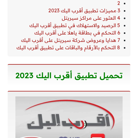
2
3 مميزات تطبيق أقرب اليك 2023
4 العثور على مراكز سيريتل
5 الرصيد والاستهلاك في تطبيق أقرب اليك
6 التحكم في بطاقة ياهلا على أقرب اليك
7 هدايا وعروض شركة سيريتل على أقرب اليك
8 التحكم بالأرقام والباقات على تطبيق أقرب اليك
تحميل تطبيق أقرب اليك 2023