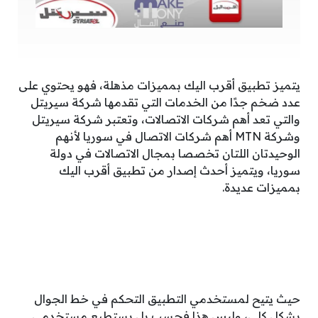
يتميز تطبيق أقرب اليك بمميزات مذهلة، فهو يحتوي على
عدد ضخم جدًا من الخدمات التي تقدمها شركة سيريتل
والتي تعد أهم شركات الاتصالات، وتعتبر شركة سيريتل
وشركة
MTN
أهم شركات الاتصال في سوريا لأنهم
الوحيدتان اللتان تخصصا بمجال الاتصالات في دولة
سوريا، ويتميز أحدث إصدار من تطبيق أقرب اليك
بمميزات عديدة.
حيث يتيح لمستخدمي التطبيق التحكم في خط الجوال
بشكل كلي، وليس هذا فحسب بل يستطيع مستخدمي