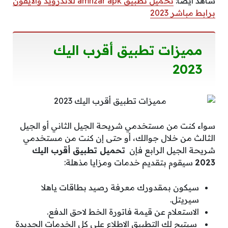
شاهد أيضًا:
تحميل تطبيق amnzar apk للاندرويد والايفون
برابط مباشر 2023
مميزات تطبيق أقرب اليك
2023
سواء كنت من مستخدمي شريحة الجيل الثاني أو الجيل
الثالث من خلال جوالك، أو حتى إن كنت من مستخدمي
شريحة الجيل الرابع فإن
تحميل تطبيق أقرب اليك
2023
سيقوم بتقديم خدمات ومزايا مذهلة:
سيكون بمقدورك معرفة رصيد بطاقات ياهلا
سيريتل.
الاستعلام عن قيمة فاتورة الخط لاحق الدفع.
سيتيح لك التطبيق الاطلاع على كل الخدمات الجديدة