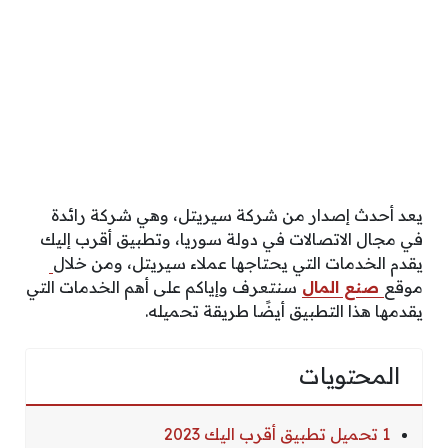
يعد أحدث إصدار من شركة سيريتل، وهي شركة رائدة
في مجال الاتصالات في دولة سوريا، وتطبيق أقرب إليك
يقدم الخدمات التي يحتاجها عملاء سيريتل، ومن خلال
موقع
صنع المال
سنتعرف وإياكم على أهم الخدمات التي
يقدمها هذا التطبيق أيضًا طريقة تحميله.
المحتويات
1 تحميل تطبيق أقرب اليك 2023