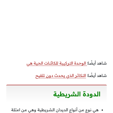
شاهد أيضًا:
الوحدة التركيبة للكائنات الحية هي
شاهد أيضًا:
التكاثر الذي يحدث دون تلقيح
الدودة الشريطية
هي نوع من أنواع الديدان الشريطية وهي من امثلة