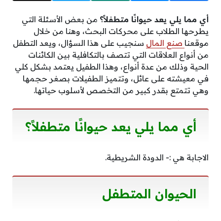
أي مما يلي يعد حيوانًا متطفلاً؟
من بعض الأسئلة التي
يطرحها الطلاب على محركات البحث، وهنا من خلال
موقعنا
صنع المال
سنجيب على هذا السؤال، ويعد التطفل
من أنواع العلاقات التي تتصف بالتكافلية بين الكائنات
الحية وذلك من عدة أنواع، وهذا الطفيل يعتمد بشكل كلي
في معيشته على عائل، وتتميز الطفيلات بصغر حجمها
وهي تتمتع بقدر كبير من التخصص لأسلوب حياتها.
أي مما يلي يعد حيوانًا متطفلاً؟
الاجابة هي :- الدودة الشريطية.
الحيوان المتطفل