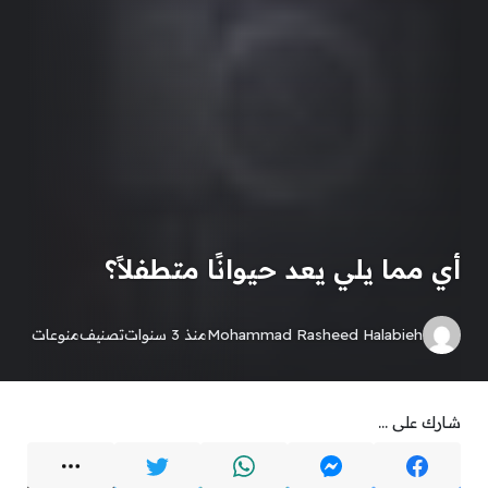
أي مما يلي يعد حيوانًا متطفلاً؟
Mohammad Rasheed Halabieh
منذ 3 سنوات
تصنيف
منوعات
شارك على ...