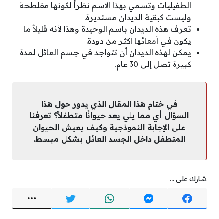
الطفيليات وتسمي بهذا الاسم نظراً لكونها مفلطحة
وليست كبقية الديدان مستديرة.
تعرف هذه الديدان باسم الوحيدة وهذا لأنه قليلاً ما
يكون في أمعائها أكثر من دودة.
يمكن لهذه الديدان أن تتواجد في جسم العائل لمدة
كبيرة تصل إلى 30 عام.
في ختام هذا المقال الذي يدور حول هذا
السؤال أي مما يلي يعد حيوانًا متطفلاً؟ تعرفنا
على الإجابة النموذجية وكيف يعيش الحيوان
المتطفل داخل الجسد العائل بشكل مبسط.
شارك على ...