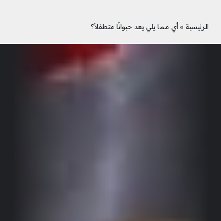
الرئيسية
»
أي مما يلي يعد حيوانًا متطفلاً؟