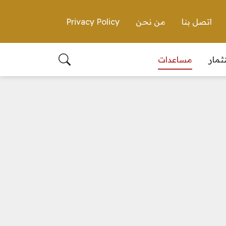
اتصل بنا
من نحن
Privacy Policy
ثمار
مساعدات