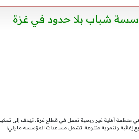
سسة شباب بلا حدود في غزة
 منظمة أهلية غير ربحية تعمل في قطاع غزة، تهدف إلى تمكين
ع إغاثية وتنموية متنوعة. تشمل مساعدات المؤسسة ما يلي: