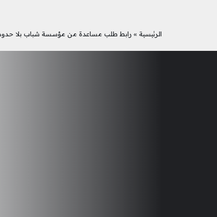
الرئيسية
»
رابط طلب مساعدة من مؤسسة شباب بلا حدود