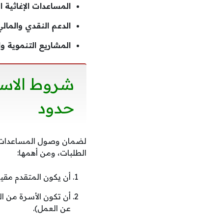
المساعدات الإغاثية ال
الدعم النقدي والمالي
المشاريع التنموية وا
شروط الاس
حدود
لضمان وصول المساعدات 
الطلبات، ومن أهمها:
أن يكون المتقدم مقيم
أن تكون الأسرة من ال
عن العمل).