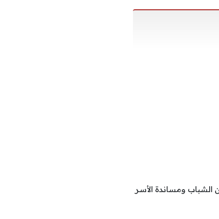
 الشباب ومساندة الأسر