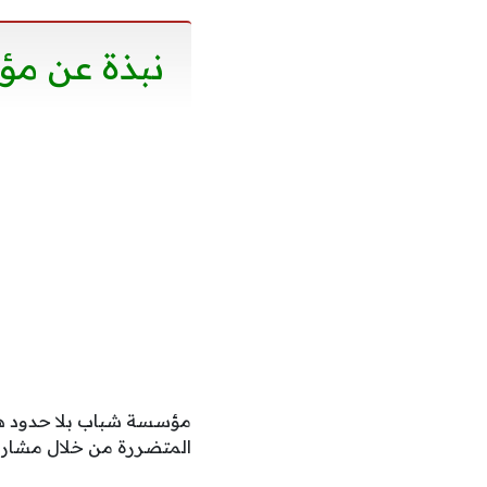
نبذة عن مؤ
مؤسسة شباب بلا حدود هي
المتضررة من خلال مشاري