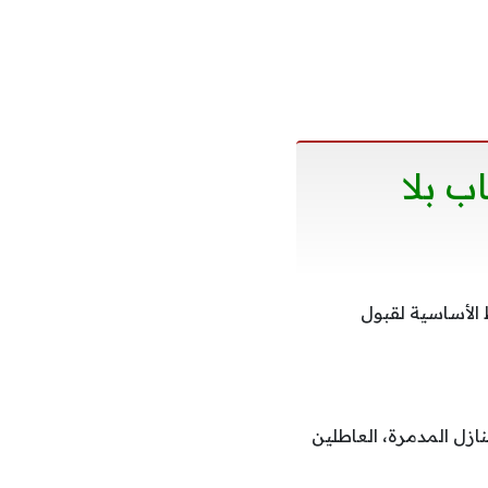
 بلا
لأساسية لقبول
ازل المدمرة، العاطلين