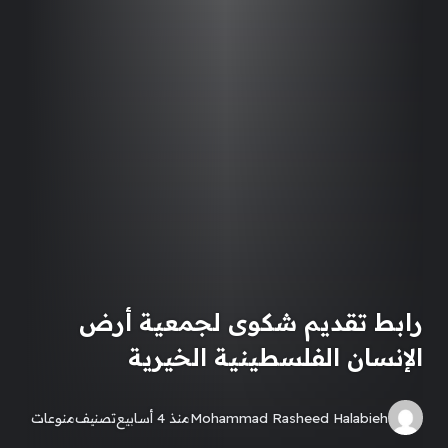
رابط تقديم شكوى لجمعية أرض
الإنسان الفلسطينية الخيرية
Mohammad Rasheed Halabieh
منذ 4 أسابيع
تصنيف
منوعات