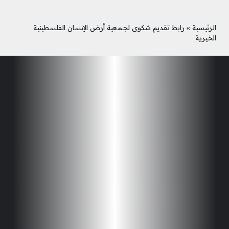
الرئيسية
»
رابط تقديم شكوى لجمعية أرض الإنسان الفلسطينية
الخيرية