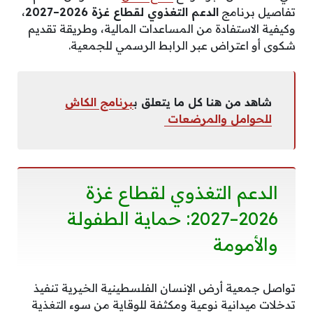
تفاصيل برنامج
الدعم التغذوي لقطاع غزة 2026–2027
،
وكيفية الاستفادة من المساعدات المالية، وطريقة تقديم
شكوى أو اعتراض عبر الرابط الرسمي للجمعية.
شاهد من هنا كل ما يتعلق ب
برنامج الكاش
للحوامل والمرضعات
الدعم التغذوي لقطاع غزة
2026–2027: حماية الطفولة
والأمومة
تواصل جمعية أرض الإنسان الفلسطينية الخيرية تنفيذ
تدخلات ميدانية نوعية ومكثفة للوقاية من سوء التغذية