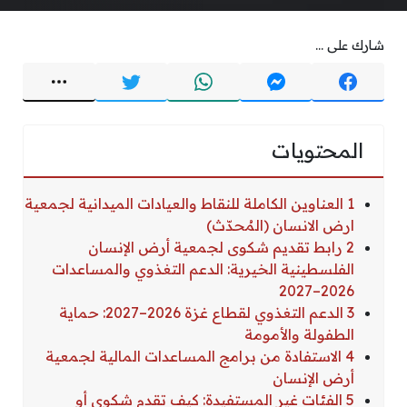
شارك على ...
المحتويات
1 العناوين الكاملة للنقاط والعيادات الميدانية لجمعية
ارض الانسان (المُحدّث)
2 رابط تقديم شكوى لجمعية أرض الإنسان
الفلسطينية الخيرية: الدعم التغذوي والمساعدات
2026–2027
3 الدعم التغذوي لقطاع غزة 2026–2027: حماية
الطفولة والأمومة
4 الاستفادة من برامج المساعدات المالية لجمعية
أرض الإنسان
5 الفئات غير المستفيدة: كيف تقدم شكوى أو