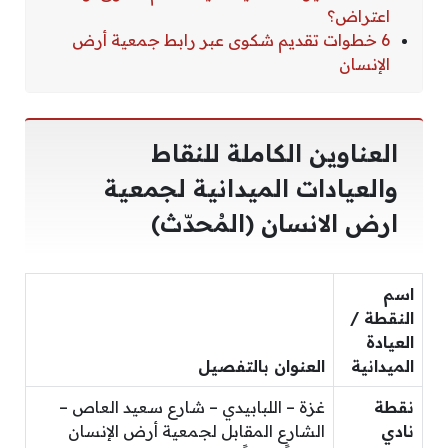
اعتراض؟
6 خطوات تقديم شكوى عبر رابط جمعية أرض
الإنسان
العناوين الكاملة للنقاط
والعيادات الميدانية لجمعية
ارض الانسان (المُحدّث)
اسم
النقطة /
العيادة
الميدانية
العنوان بالتفصيل
نقطة
غزة – اللبابيدي – شارع سعيد العاص –
نادي
الشارع المقابل لجمعية أرض الإنسان