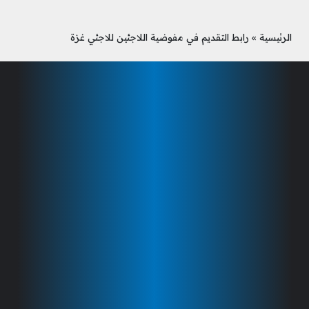
الرئيسية
»
رابط التقديم في مفوضية اللاجئين للاجئي غزة