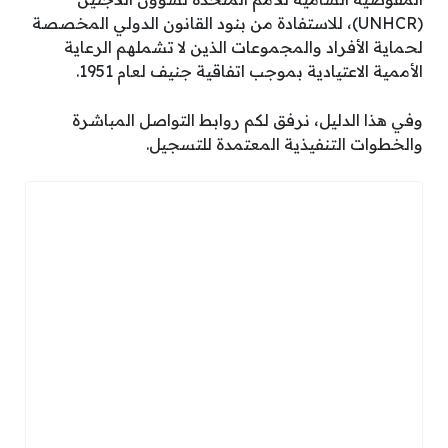
(UNHCR)، للاستفادة من بنود القانون الدولي المخصصة
لحماية الأفراد والمجموعات الذين لا تشملهم الرعاية
الأممية الاعتيادية بموجب اتفاقية جنيف لعام 1951.
وفي هذا الدليل، نرفق لكم روابط التواصل المباشرة
والخطوات التنفيذية المعتمدة للتسجيل.