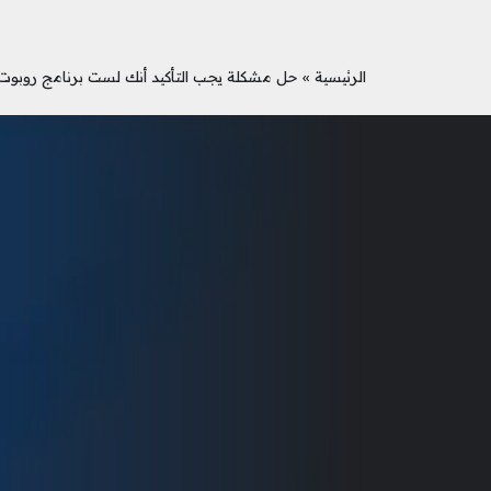
الرئيسية
»
حل مشكلة يجب التأكيد أنك لست برنامج روبوت