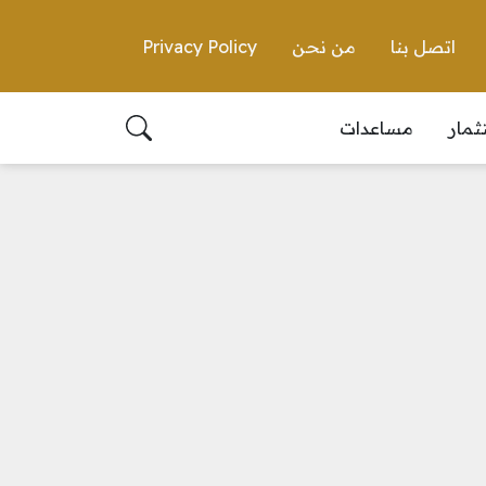
اتصل بنا
من نحن
Privacy Policy
ثمار
مساعدات