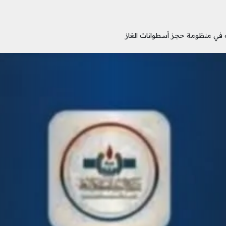
 في منظومة حجز أسطوانات الغاز