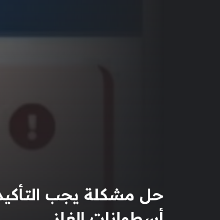
حل مشكلة يجب التأكيد
أسطوانات الغاز