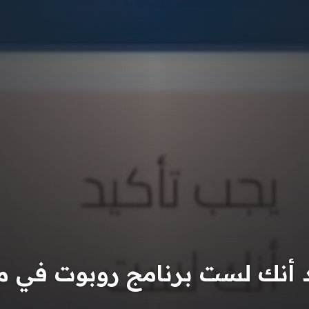
 أنك لست برنامج روبوت في 