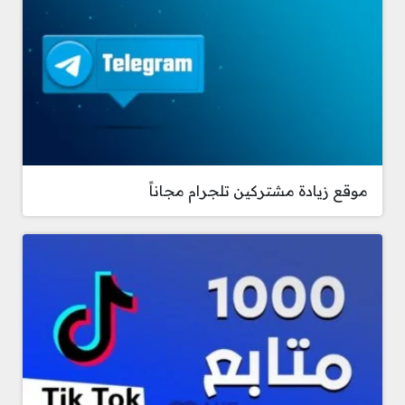
موقع زيادة مشتركين تلجرام مجاناً