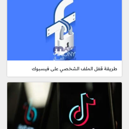
طريقة قفل الملف الشخصي على فيسبوك