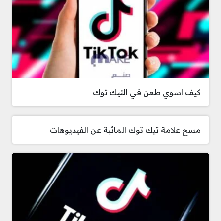
كيف اسوي طعن في التيك توك
مسح علامة تيك توك المائية عن الفيديوهات