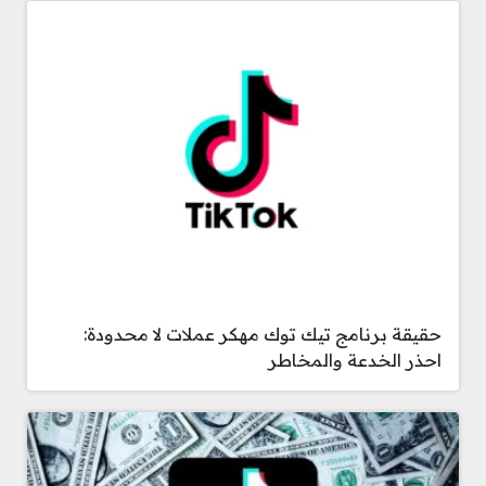
حقيقة برنامج تيك توك مهكر عملات لا محدودة:
احذر الخدعة والمخاطر