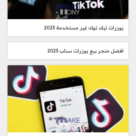
يوزرات تيك توك غير مستخدمة 2023
افضل متجر بيع يوزرات سناب 2023