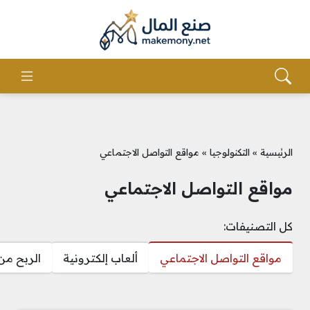
الرئيسية
»
التكنولوجيا
»
مواقع التواصل الاجتماعي
مواقع التواصل الاجتماعي
كل التصنيفات:
مواقع التواصل الاجتماعي
ألعاب إلكترونية
الربح من 