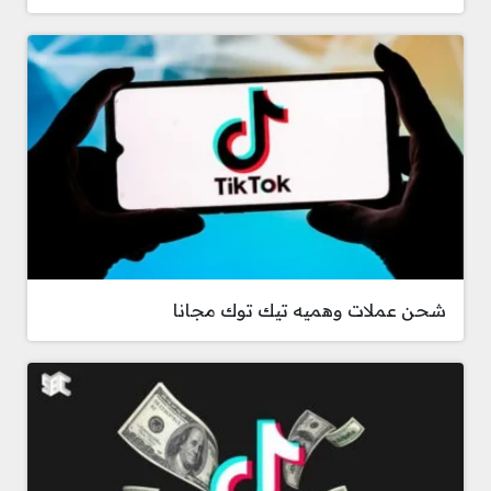
شحن عملات وهميه تيك توك مجانا