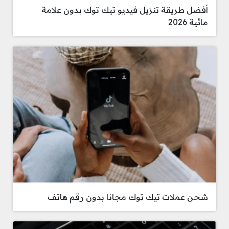
أفضل طريقة تنزيل فيديو تيك توك بدون علامة
مائية 2026
شحن عملات تيك توك مجانا بدون رقم هاتف