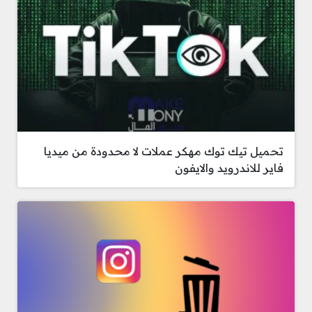
تحميل تيك توك مهكر عملات لا محدودة من ميديا
فاير للاندرويد والايفون