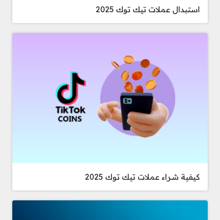
استبدال عملات تيك توك 2025
كيفية شراء عملات تيك توك 2025