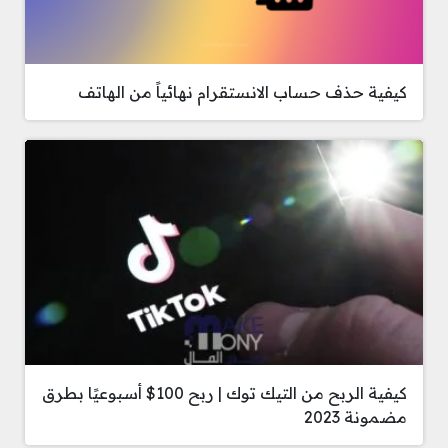
كيفية حذف حساب الانستقرام نهائياً من الهاتف
كيفية الربح من التيك توك | ربح 100$ أسبوعيًا بطرق
مضمونة 2023