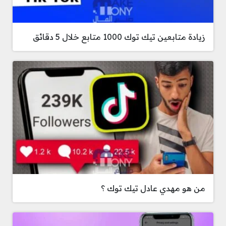
زيادة متابعين تيك توك 1000 متابع خلال 5 دقائق
من هو مهدي عادل تيك توك ؟