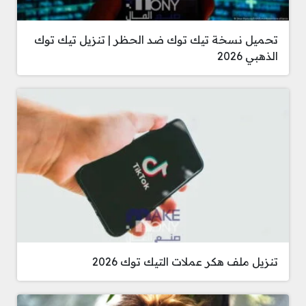
تحميل نسخة تيك توك ضد الحظر | تنزيل تيك توك
الذهبي 2026
تنزيل ملف هكر عملات التيك توك 2026