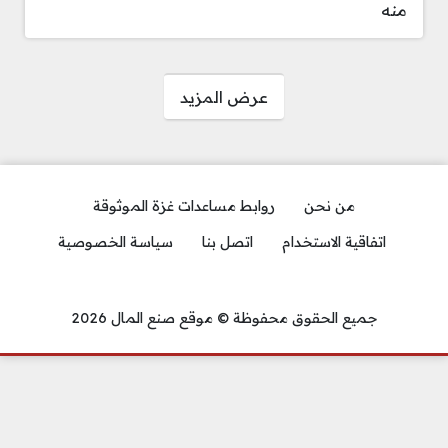
منه
صفحات:
عرض المزيد
من نحن
روابط مساعدات غزة الموثوقة
اتفاقية الاستخدام
اتصل بنا
سياسة الخصوصية
جميع الحقوق محفوظة © موقع صنع المال 2026