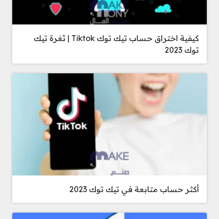
كيفية اختراق حساب تيك توك Tiktok | ثغرة تيك
توك 2023
أكثر حساب متابعة في تيك توك 2023