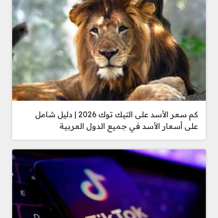
كم سعر الأسد على التيك توك 2026 | دليل شامل
على أسعار الأسد في جميع الدول العربية