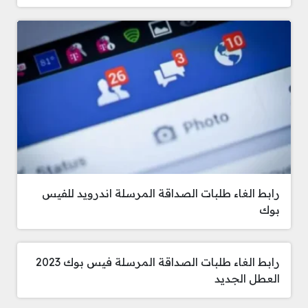
رابط الغاء طلبات الصداقة المرسلة اندرويد للفيس
بوك
رابط الغاء طلبات الصداقة المرسلة فيس بوك 2023
العطل الجديد