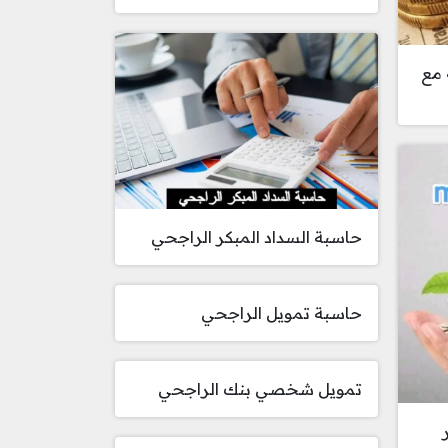
 مع
حاسبة السداد المبكر الراجحي
حاسبة تمويل الراجحي
تمويل شخصي بنك الراجحي