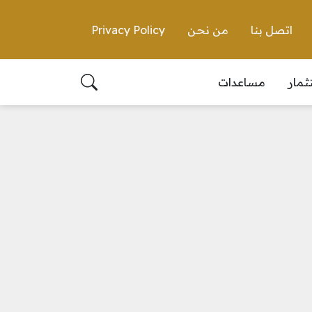
اتصل بنا
من نحن
Privacy Policy
ثمار
مساعدات