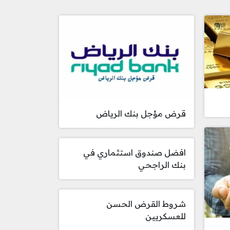
قرض مؤجل بنك الرياض
افضل صندوق استثماري في
بنك الراجحي
شروط القرض الحسن
للعسكريين