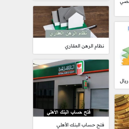
خصي
نظام الرهن العقاري
فتح حساب البنك الأهلي