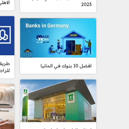
الاهل
2023
طريقة
افضل 10 بنوك في المانيا
للرا