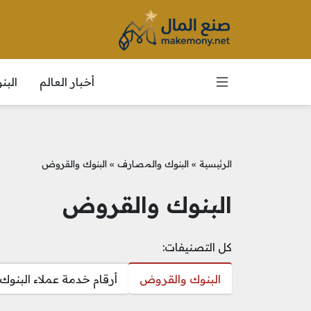
أخبار العالم
الب
الرئيسية
»
البنوك والمصارف
»
البنوك والقروض
البنوك والقروض
كل التصنيفات:
البنوك والقروض
أرقام خدمة عملاء البنوك