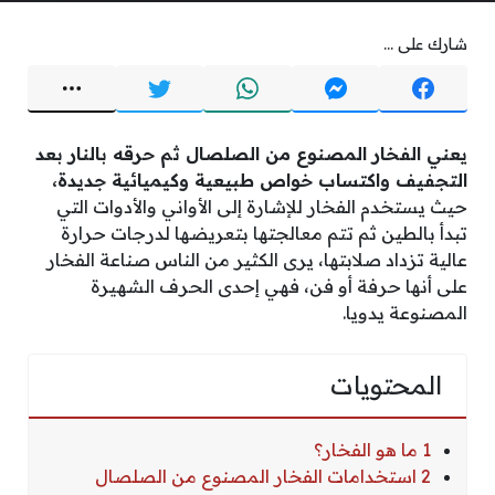
شارك على ...
يعني الفخار المصنوع من الصلصال ثم حرقه بالنار بعد
التجفيف واكتساب خواص طبيعية وكيميائية جديدة،
حيث يستخدم الفخار للإشارة إلى الأواني والأدوات التي
تبدأ بالطين ثم تتم معالجتها بتعريضها لدرجات حرارة
عالية تزداد صلابتها، يرى الكثير من الناس صناعة الفخار
على أنها حرفة أو فن، فهي إحدى الحرف الشهيرة
المصنوعة يدويا.
المحتويات
1 ما هو الفخار؟
2 استخدامات الفخار المصنوع من الصلصال