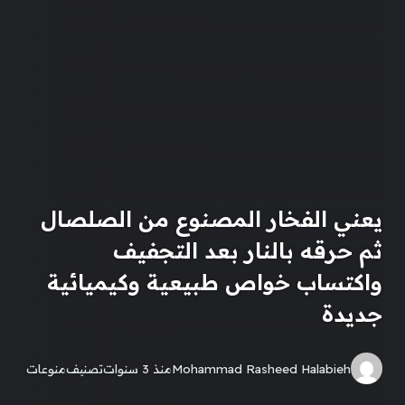
يعني الفخار المصنوع من الصلصال
ثم حرقه بالنار بعد التجفيف
واكتساب خواص طبيعية وكيميائية
جديدة
Mohammad Rasheed Halabieh
منذ 3 سنوات
تصنيف
منوعات