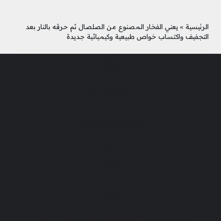
الرئيسية
»
يعني الفخار المصنوع من الصلصال ثم حرقه بالنار بعد
التجفيف واكتساب خواص طبيعية وكيميائية جديدة