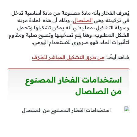
يُعرف الفخار بأنه مادة مصنوعة من مادة أساسية تدخل
في تركيبته وهي
الصلصال
، وذلك أن هذه المادة مرنة
وسهلة التشكيل، مما يعني أنه يمكن تشكيلها وتحمل
الشكل المطلوب، وهنا يتم تسخينها وتصبح صلبة ومقاوم
لتأثيرات الماء، فهو ضروري للاستخدام اليومي.
شاهد أيضًا:
من طرق التشكيل المباشر للخزف
استخدامات الفخار المصنوع
من الصلصال