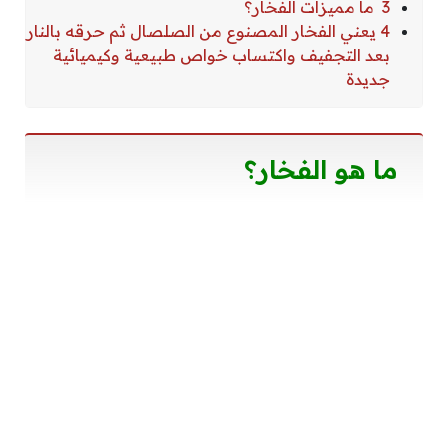
3 ما مميزات الفخار؟
4 يعني الفخار المصنوع من الصلصال ثم حرقه بالنار
بعد التجفيف واكتساب خواص طبيعية وكيميائية
جديدة
ما هو الفخار؟