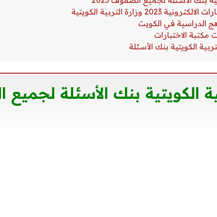
بية الكويتية بنك الأسئلة لجميع