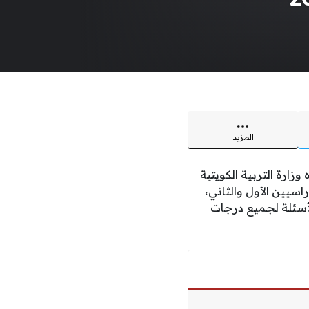
المزيد
وزارة التربية الكويتية
صلين الدراسيين الأول والثاني،
الأسئلة لجميع درجات