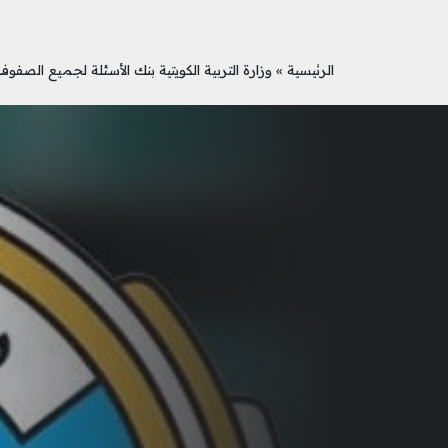
الرئيسية
»
وزارة التربية الكويتية بنك الأسئلة لجميع الصفوف 023