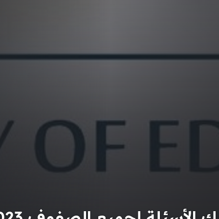
نك الأسئلة لجميع الصفوف 2023