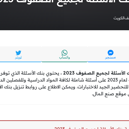
يف
الكويت
مسنجر
واتساب
تويتر
 الأسئلة لجميع الصفوف 2023
، يحتوي بنك الأسئلة الذي توفره 
لجميع الصفوف الدراسية لعام 2023 على أسئلة شاملة لكافة المواد الدراسية وللف
لتحضير الجيد للاختبارات. ويمكن الاطلاع على روابط تنزيل بنك 
 موقع صنع المال.