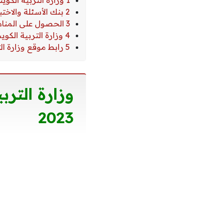
1 وزارة التربية الكويتية بنك الأسئلة لجميع الصفوف 2023
2 بنك الأسئلة والاختبارات الالكترونية 2023 وزارة التربية الكويتية
3 الحصول على المناهج الدراسية في الكويت
4 وزارة التربية الكويت مكتبة الاختبارات
5 رابط موقع وزارة التربية الكويتية بنك الأسئلة
وزارة التر
2023