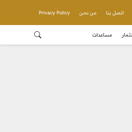
اتصل بنا
من نحن
Privacy Policy
ثمار
مساعدات