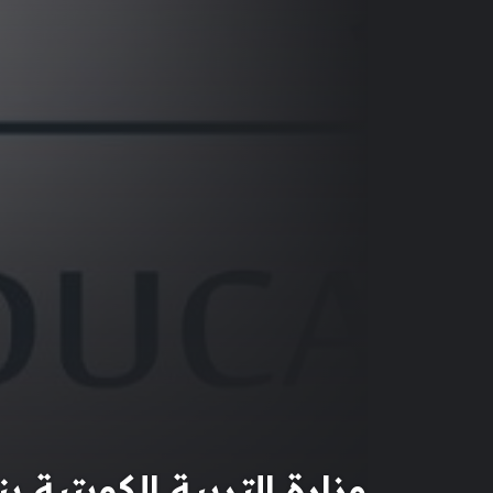
وزارة التربية الكويتية ب