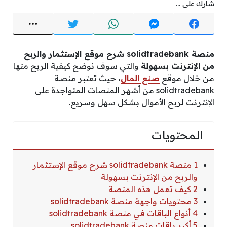
شارك على ...
منصة solidtradebank شرح موقع الإستثمار والربح
من الإنترنت بسهولة
والتي سوف نوضح كيفية الربح منها
من خلال موقع
صنع المال
، حيث تعتبر منصة
solidtradebank من أشهر المنصات المتواجدة على
الإنترنت لربح الأموال بشكل سهل وسريع.
المحتويات
1 منصة solidtradebank شرح موقع الإستثمار
والربح من الإنترنت بسهولة
2 كيف تعمل هذه المنصة
3 محتويات واجهة منصة solidtradebank
4 أنواع الباقات في منصة solidtradebank
5 أكبر باقات منصة solidtradebank