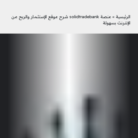
الرئيسية
»
منصة solidtradebank شرح موقع الإستثمار والربح من
الإنترنت بسهولة