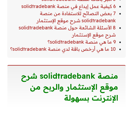
6 كيفية عمل إيداع في منصة solidtradebank
7 بعض النصائح للاستفادة من منصة
solidtradebank شرح موقع الإستثمار
8 الأسئلة الشائعة حول منصة solidtradebank
شرح موقع الإستثمار
9 ما هي منصة solidtradebank؟
10 ما هي أرخص باقة لدي منصة solidtradebank؟
منصة solidtradebank شرح
موقع الإستثمار والربح من
الإنترنت بسهولة