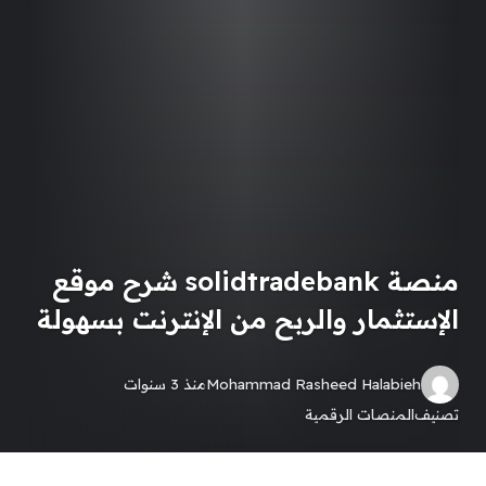
منصة solidtradebank شرح موقع
الإستثمار والربح من الإنترنت بسهولة
Mohammad Rasheed Halabieh
منذ 3 سنوات
تصنيف
المنصات الرقمية