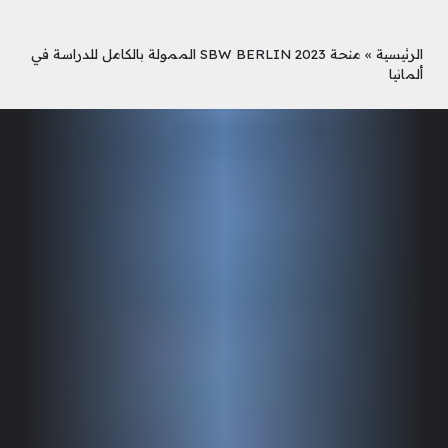
الرئيسية
»
منحة SBW BERLIN 2023 الممولة بالكامل للدراسة في
ألمانيا