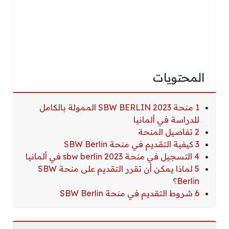
المحتويات
1 منحة SBW BERLIN 2023 الممولة بالكامل
للدراسة في ألمانيا
2 تفاصيل المنحة
3 كيفية التقديم في منحة SBW Berlin
4 التسجيل في منحة sbw berlin 2023 في ألمانيا
5 لماذا يمكن أن تقرر التقديم على منحة SBW
Berlin؟
6 شروط التقديم في منحة SBW Berlin