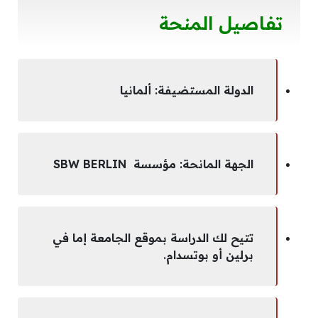
تفاصيل المنحة
الدولة المستضيفة: ألمانيا
الجهة المانحة: مؤسسة SBW BERLIN
تتيح لك الدراسة بموقع الجامعة إما في
برلين أو بوتسدام.