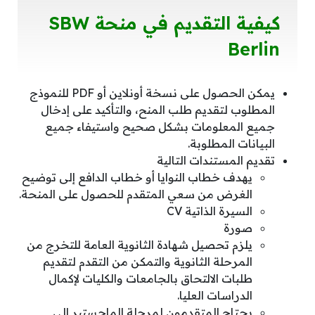
كيفية التقديم في منحة SBW
Berlin
يمكن الحصول على نسخة أونلاين أو PDF للنموذج
المطلوب لتقديم طلب المنح، والتأكيد على إدخال
جميع المعلومات بشكل صحيح واستيفاء جميع
البيانات المطلوبة.
تقديم المستندات التالية
يهدف خطاب النوايا أو خطاب الدافع إلى توضيح
الغرض من سعي المتقدم للحصول على المنحة.
السيرة الذاتية CV
صورة
يلزم تحصيل شهادة الثانوية العامة للتخرج من
المرحلة الثانوية والتمكن من التقدم لتقديم
طلبات الالتحاق بالجامعات والكليات لإكمال
الدراسات العليا.
يحتاج المتقدمون لمرحلة الماجستير إلى