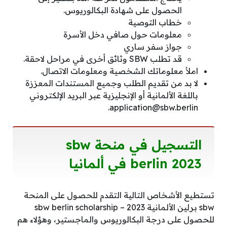
الحصول على شهادة البكالوريوس.
خطاب التوصية
معلومات حول صافي دخل الأسرة
جواز سفر ساري
قد تطلب SBW وثائق أخرى في مراحل لاحقة.
املأ معلوماتك الشخصية ومعلومات الاتصال.
لا بد من تقديم الطلب وجميع المستندات المعززة
باللغة الألمانية أو الإنجليزية عبر البريد الإلكتروني
application@sbw.berlin.
التسجيل في منحة sbw
berlin 2023 في ألمانيا
تستطيع الأشخاص التالية التقدم للحصول على المنحة
sbw برلين الألمانية 2023 – sbw berlin scholarship
للحصول على درجة البكالوريوس والماجستير، وهؤلاء هم