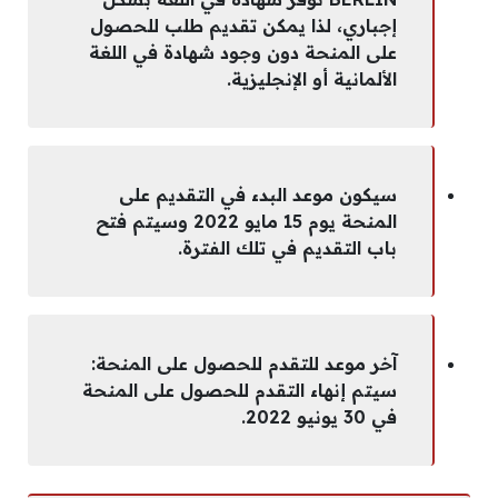
إجباري، لذا يمكن تقديم طلب للحصول
على المنحة دون وجود شهادة في اللغة
الألمانية أو الإنجليزية.
سيكون موعد البدء في التقديم على
المنحة يوم 15 مايو 2022 وسيتم فتح
باب التقديم في تلك الفترة.
آخر موعد للتقدم للحصول على المنحة:
سيتم إنهاء التقدم للحصول على المنحة
في 30 يونيو 2022.