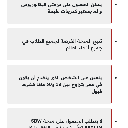
يمكن الحصول على درجتي البكالوريوس
والماجستير كدرجات عليمة.
تتيح المنحة الفرصة لجميع الطلاب في
جميع أنحاء العالم.
يتعين على الشخص الذي يتقدم أن يكون
في عمر يتراوح بين 18 و30 عامًا كشرط
قبول.
لا يتطلب الحصول على منحة SBW
BERLIN توفّر شهادة في اللغة بشكل