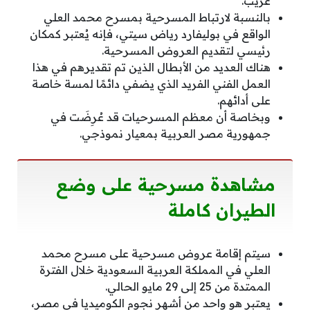
غريب.
بالنسبة لارتباط المسرحية بمسرح محمد العلي
الواقع في بوليفارد رياض سيتي، فإنه يُعتبر كمكان
رئيسي لتقديم العروض المسرحية.
هناك العديد من الأبطال الذين تم تقديرهم في هذا
العمل الفني الفريد الذي يضفي دائمًا لمسة خاصة
على أدائهم.
وبخاصة أن معظم المسرحيات قد عُرِضَت في
جمهورية مصر العربية بمعيار نموذجي.
مشاهدة مسرحية على وضع
الطيران كاملة
سيتم إقامة عروض مسرحية على مسرح محمد
العلي في المملكة العربية السعودية خلال الفترة
الممتدة من 25 إلى 29 مايو الحالي.
يعتبر هو واحد من أشهر نجوم الكوميديا في مصر،