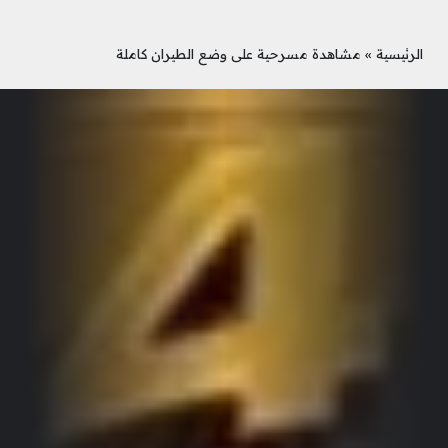
الرئيسية
»
مشاهدة مسرحية على وضع الطيران كاملة