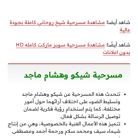
شاهد أيضا:
مشاهدة مسرحية شيخ روحاني كاملة بجودة
عالية
شاهد أيضًا:
مشاهدة مسرحية سوبر ماركت كامله HD
بدون اعلانات
مسرحية شيكو وهشام ماجد
تتحدث هذه المسرحية عن شيكو وهشام ماجد
وتسليط الضوء على اختلاف آرائهما حول أمور
مختلفة، كما يتم استخدام رؤية فكرية لضمان
توصيل الرسالة بشكل فعال.
تتميز هذه الأعمال الفنية بالخصوصية، وهي من إنتاج
شيماء سيف ومحمد سلام ورحمة أحمد ومصطفى