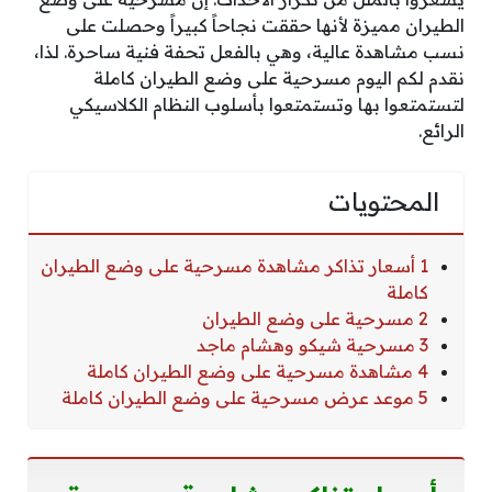
الطيران مميزة لأنها حققت نجاحاً كبيراً وحصلت على
نسب مشاهدة عالية، وهي بالفعل تحفة فنية ساحرة. لذا،
نقدم لكم اليوم مسرحية على وضع الطيران كاملة
لتستمتعوا بها وتستمتعوا بأسلوب النظام الكلاسيكي
الرائع.
المحتويات
1 أسعار تذاكر مشاهدة مسرحية على وضع الطيران
كاملة
2 مسرحية على وضع الطيران
3 مسرحية شيكو وهشام ماجد
4 مشاهدة مسرحية على وضع الطيران كاملة
5 موعد عرض مسرحية على وضع الطيران كاملة