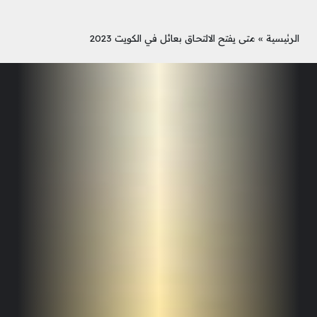
الرئيسية
»
متى يفتح الالتحاق بعائل في الكويت 2023