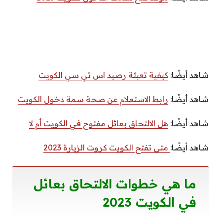
شاهد أيضًا:
كيفية تعبئة رصيد اس تي سي الكويت
شاهد أيضًا:
رابط الاستعلام عن صحة سمة دخول الكويت
شاهد أيضًا:
هل الالتحاق بعائل مفتوح في الكويت أم لا
شاهد أيضًا:
متى تفتح الكويت كروت الزيارة 2023
ما هي خطوات الالتحاق بعائل
في الكويت 2023