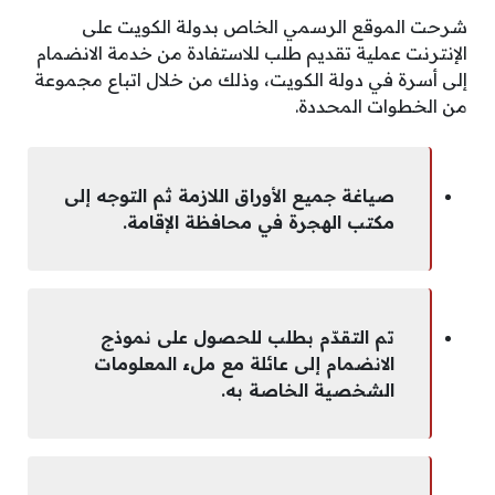
شرحت الموقع الرسمي الخاص بدولة الكويت على
الإنترنت عملية تقديم طلب للاستفادة من خدمة الانضمام
إلى أسرة في دولة الكويت، وذلك من خلال اتباع مجموعة
من الخطوات المحددة.
صياغة جميع الأوراق اللازمة ثم التوجه إلى
مكتب الهجرة في محافظة الإقامة.
تم التقدّم بطلب للحصول على نموذج
الانضمام إلى عائلة مع ملء المعلومات
الشخصية الخاصة به.