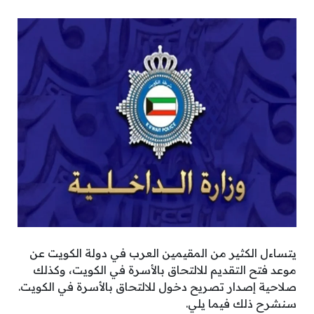
يتساءل الكثير من المقيمين العرب في دولة الكويت عن
موعد فتح التقديم للالتحاق بالأسرة في الكويت، وكذلك
صلاحية إصدار تصريح دخول للالتحاق بالأسرة في الكويت.
سنشرح ذلك فيما يلي.