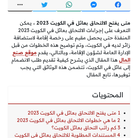
متى يفتح الالتحاق بعائل في الكويت 2023 ،
يمكن
التعرف على إجراءات الالتحاق بعائل في الكويت 2023
المنفذة حتى يحصل مقيم على رخصة إقامة لاستضافة
زائر لديه في الكويت، وتم توضيح هذه الخطوات من قبل
الإدارة العامة لشؤون الإقامة، وبالتالي، يقدم
موقع صنع
المال
هذا المقال الذي يشرح كيفية تقديم طلب الانضمام
إلى عائل في الكويت، تتضمن هذه الوثائق التي يجب
توفيرها، تابع المقال.
المحتويات
1 متى يفتح الالتحاق بعائل في الكويت 2023
2 ما هي خطوات الالتحاق بعائل في الكويت 2023
3 كم راتب التحاق بعائل الكويت؟
4 المستندات المطلوبة للالتحاق بعائل في الكويت