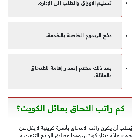
تسليم الأوراق والطلب إلى الإدارة.
دفع الرسوم الخاصة بالخدمة.
بعد ذلك ستتم إصدار إقامة للالتحاق
بالعائلة.
كم راتب التحاق بعائل الكويت؟
يُطلب أن يكون راتب الالتحاق بأسرة كويتية لا يقل عن
خمسمائة دينار كويتي، وهذا مطابق للوائح التنفيذية