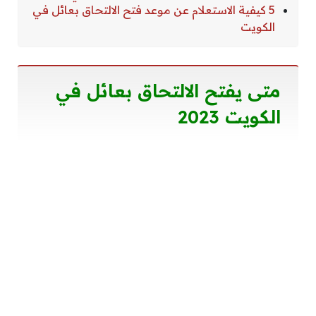
5 كيفية الاستعلام عن موعد فتح الالتحاق بعائل في
الكويت
متى يفتح الالتحاق بعائل في
الكويت 2023