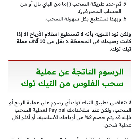
ثم حدد طريقة السحب ( إما من الباي بال أو من
الحساب المصرفي).
وبهذا تستطيع بكل سهولة السحب.
ولكن نود التنويه بأنه لا تستطيع استلام الأرباح إلا إذا
كانت رصيدك في المحفظة لا يقل عن 10 آلاف عملة
تيك توك.
الرسوم الناتجة عن عملية
سحب الفلوس من التيك توك
لا يتقاضى تطبيق التيك توك أي رسوم على عملية الربح أو
السحب، ولكن عند استخدامك Pay pal لعملية السحب
فإنه قد يتم خصم 2% من أرباحك الأساسية، أو أكثر لكل
عملية شحن.