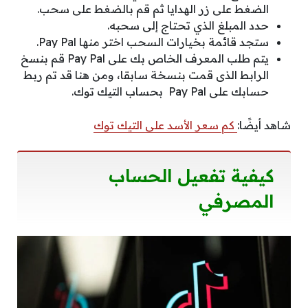
الضغط على زر الهدايا ثم قم بالضغط على سحب.
حدد المبلغ الذي تحتاج إلى سحبه.
ستجد قائمة بخيارات السحب اختر منها Pay Pal.
يتم طلب المعرف الخاص بك على Pay Pal قم بنسخ
الرابط الذى قمت بنسخة سابقا، ومن هنا قد تم ربط
حسابك على Pay Pal بحساب التيك توك.
شاهد أيضًا:
كم سعر الأسد على التيك توك
كيفية تفعيل الحساب
المصرفي