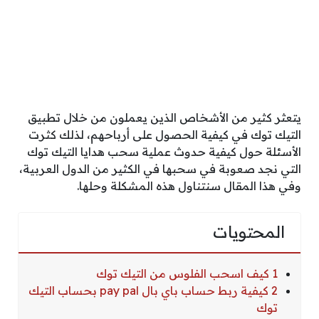
يتعثر كثير من الأشخاص الذين يعملون من خلال تطبيق
التيك توك في كيفية الحصول على أرباحهم، لذلك كثرت
الأسئلة حول كيفية حدوث عملية سحب هدايا التيك توك
التي نجد صعوبة في سحبها في الكثير من الدول العربية،
وفي هذا المقال سنتناول هذه المشكلة وحلها.
المحتويات
1 كيف اسحب الفلوس من التيك توك
2 كيفية ربط حساب باي بال pay pal بحساب التيك
توك