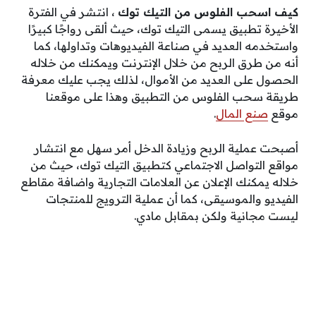
كيف اسحب الفلوس من التيك توك
، انتشر في الفترة
الأخيرة تطبيق يسمى التيك توك، حيث ألقى رواجًا كبيرًا
واستخدمه العديد في صناعة الفيديوهات وتداولها، كما
أنه من طرق الربح من خلال الإنترنت ويمكنك من خلاله
الحصول على العديد من الأموال، لذلك يجب عليك معرفة
طريقة سحب الفلوس من التطبيق وهذا على موقعنا
موقع
صنع المال
.
أصبحت عملية الربح وزيادة الدخل أمر سهل مع انتشار
مواقع التواصل الاجتماعي كتطبيق التيك توك، حيث من
خلاله يمكنك الإعلان عن العلامات التجارية واضافة مقاطع
الفيديو والموسيقى، كما أن عملية الترويج للمنتجات
ليست مجانية ولكن بمقابل مادي.