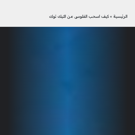
الرئيسية
»
كيف اسحب الفلوس من التيك توك