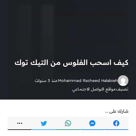
كيف اسحب الفلوس من التيك توك
Mohammad Rasheed Halabieh
منذ 3 سنوات
تصنيف
مواقع التواصل الاجتماعي
شارك على ...