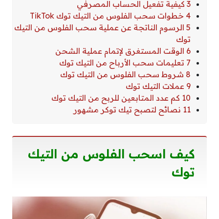
3 كيفية تفعيل الحساب المصرفي
4 خطوات سحب الفلوس من التيك توك TikTok
5 الرسوم الناتجة عن عملية سحب الفلوس من التيك
توك
6 الوقت المستغرق لإتمام عملية الشحن
7 تعليمات سحب الأرباح من التيك توك
8 شروط سحب الفلوس من التيك توك
9 عملات التيك توك
10 كم عدد المتابعين للربح من التيك توك
11 نصائح لتصبح تيك توكر مشهور
كيف اسحب الفلوس من التيك
توك