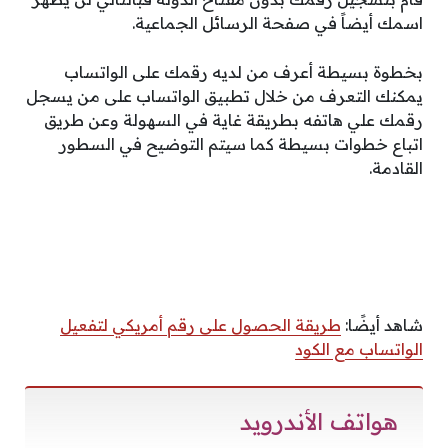
اسمك أيضاً في صفحة الرسائل الجماعية.
بخطوة بسيطة أعرف من لديه رقمك على الواتساب
يمكنك التعرف من خلال تطبيق الواتساب على من يسجل
رقمك علي هاتفه بطريقة غاية في السهولة وعن طريق
اتباع خطوات بسيطة كما سيتم التوضيح في السطور
القادمة.
شاهد أيضًا:
طريقة الحصول على رقم أمريكي لتفعيل
الواتساب مع الكود
هواتف الأندرويد