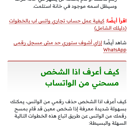
وسيظل اسمه موجود في خانة استلمت.
اقرأ أيضًا:
كيفية عمل حساب تجاري واتس اب بالخطوات
(دليلك الشامل)
شاهد أيضًا:
إزاي أشوف ستوري حد مش مسجل رقمى
WhatsApp
كيف أعرف اذا الشخص
مسحني من الواتساب
كيف أعرف اذا الشخص حذف رقمي من الواتس، يمكنك
بسهولة شديدة معرفة إذا شخص معين قد قام بمسح
رقمك من الواتس عن طريق اتباع هذه الخطوات التالية
السهلة والبسيطة: