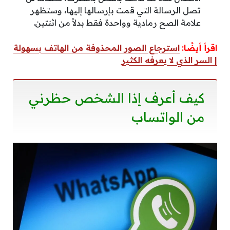
تصل الرسالة التي قمت بإرسالها إليها، وستظهر
علامة الصح رمادية وواحدة فقط بدلاً من اثنتين.
اقرأ أيضًا:
استرجاع الصور المحذوفة من الهاتف بسهولة
| السر الذي لا يعرفه الكثير
كيف أعرف إذا الشخص حظرني
من الواتساب