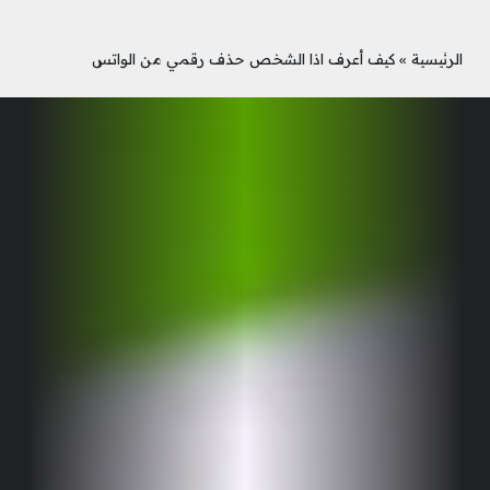
الرئيسية
»
كيف أعرف اذا الشخص حذف رقمي من الواتس