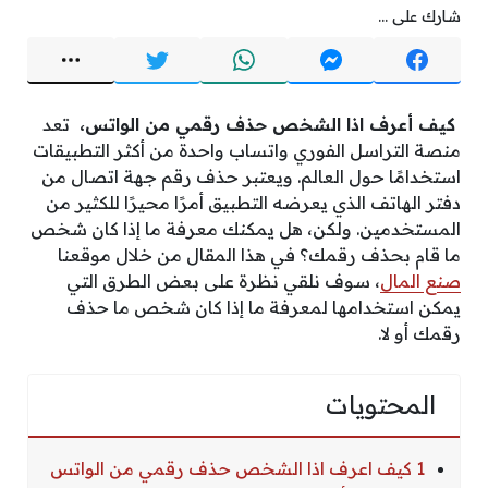
شارك على ...
كيف أعرف اذا الشخص حذف رقمي من الواتس،
تعد
منصة التراسل الفوري واتساب واحدة من أكثر التطبيقات
استخدامًا حول العالم. ويعتبر حذف رقم جهة اتصال من
دفتر الهاتف الذي يعرضه التطبيق أمرًا محيرًا للكثير من
المستخدمين. ولكن، هل يمكنك معرفة ما إذا كان شخص
ما قام بحذف رقمك؟ في هذا المقال من خلال موقعنا
صنع المال
، سوف نلقي نظرة على بعض الطرق التي
يمكن استخدامها لمعرفة ما إذا كان شخص ما حذف
رقمك أو لا.
المحتويات
1 كيف اعرف اذا الشخص حذف رقمي من الواتس