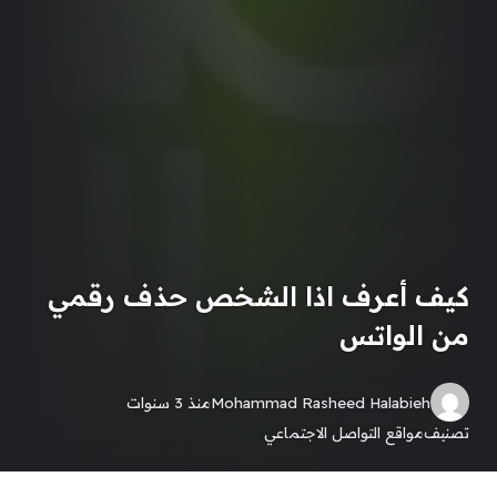
كيف أعرف اذا الشخص حذف رقمي
من الواتس
Mohammad Rasheed Halabieh
منذ 3 سنوات
تصنيف
مواقع التواصل الاجتماعي