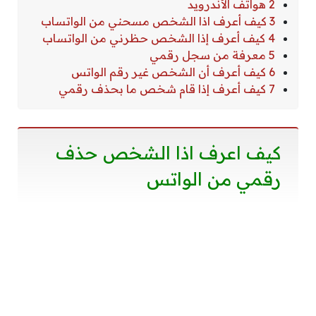
2 هواتف الأندرويد
3 كيف أعرف اذا الشخص مسحني من الواتساب
4 كيف أعرف إذا الشخص حظرني من الواتساب
5 معرفة من سجل رقمي
6 كيف أعرف أن الشخص غير رقم الواتس
7 كيف أعرف إذا قام شخص ما بحذف رقمي
كيف اعرف اذا الشخص حذف
رقمي من الواتس