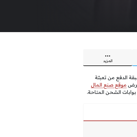
المزيد
قة الدفع من تعبئة
موقع صنع المال