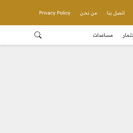
اتصل بنا
من نحن
Privacy Policy
ثمار
مساعدات