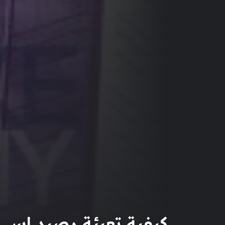
كيفية تعبئة رصيد اس 