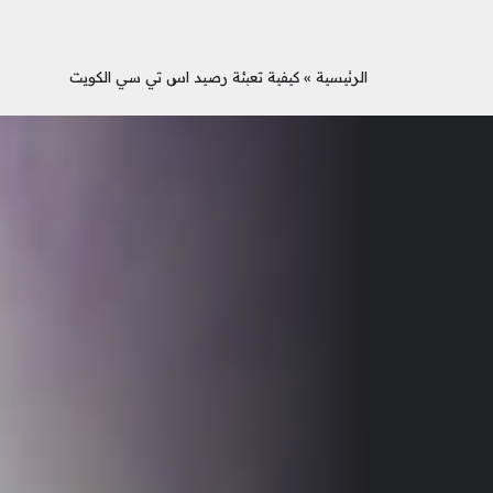
الرئيسية
»
كيفية تعبئة رصيد اس تي سي الكويت