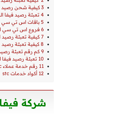
2 كيفية تعبئة رصيد اس تي سي الكويت
3 كيفية شحن رصيد اس تي سي الكويت ببطاقة التعبئة
4 تعبئة رصيد فيفا الكويت من تطبيق MYSTC
5 باقات اس تي سي الكويت
6 فروع اس تي سي الكويت
7 كيفية تعبئة رصيد اس تي سي الكويت اون لاين
8 كيفية تعبئة رصيد فيفا الكويت الدولي
9 كم رقم تعبئة رصيد فيفا
10 تعبئة رصيد فيفا الكويت عن طريق كرت شحن
11 رقم خدمة عملاء stc الكويت
12 أكواد خدمات stc
شركة فيفا الكوي