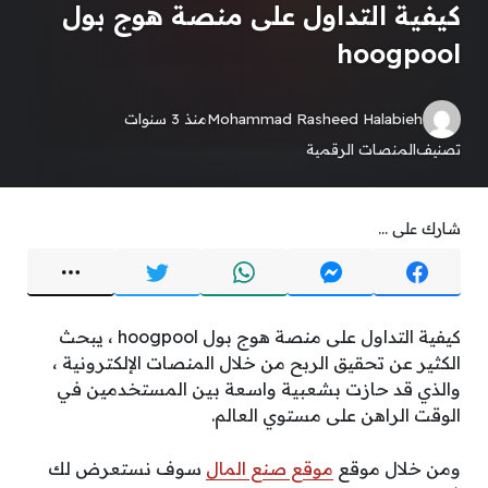
كيفية التداول على منصة هوج بول
hoogpool
Mohammad Rasheed Halabieh
منذ 3 سنوات
تصنيف
المنصات الرقمية
شارك على ...
كيفية التداول على منصة هوج بول hoogpool ،
يبحث
الكثير عن تحقيق الربح من خلال المنصات الإلكترونية ،
والذي قد حازت بشعبية واسعة بين المستخدمين في
الوقت الراهن على مستوي العالم.
ومن خلال موقع
موقع صنع المال
سوف نستعرض لك