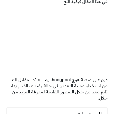
في هذا المقال كيفية التع
دين على منصة هوج hoogpool، وما العائد المقابل لك
من استخدام عملية التعدين في حالة رغبتك بالقيام بها،
تابع معنا من خلال السطور القادمة لمعرفة المزيد من
خلال.