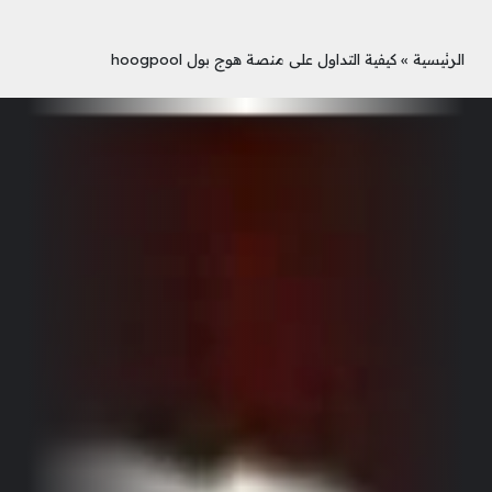
الرئيسية
»
كيفية التداول على منصة هوج بول hoogpool