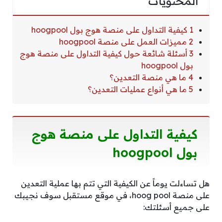
المحتويات
1 كيفية التداول على منصة هوج بول hoogpool
2 مميزات العمل على منصة hoogpool
3 أسئلة شائعة حول كيفية التداول على منصة هوج
بول hoogpool
4 ما هي منصة التعدين؟
5 ما هي أنواع عمليات التعدين؟
كيفية التداول على منصة هوج
بول hoogpool
هل تساءلت يوماً عن الكيفية التي تتم بها عملية التعدين
على منصة hoog pool، في موقع مستقبل سوف نجيبك
على جميع أسئلتك: