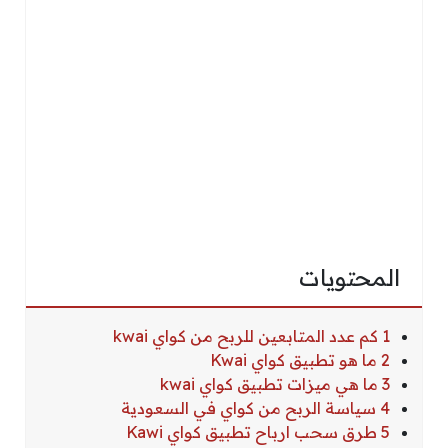
المحتويات
1 كم عدد المتابعين للربح من كواي kwai
2 ما هو تطبيق كواي Kwai
3 ما هي ميزات تطبيق كواي kwai
4 سياسة الربح من كواي في السعودية
5 طرق سحب ارباح تطبيق كواي Kawi