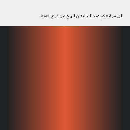
الرئيسية
»
كم عدد المتابعين للربح من كواي kwai