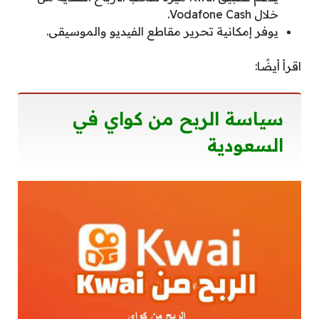
خلال Vodafone Cash.
يوفر إمكانية تحرير مقاطع الفيديو والموسيقى.
اقرأ أيضًا:
سياسة الربح من كواي في
السعودية