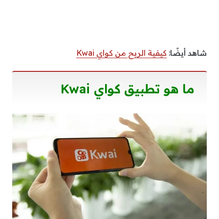
شاهد أيضًا:
كيفية الربح من كواي Kwai
ما هو تطبيق كواي Kwai