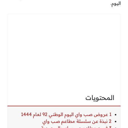
اليوم.
المحتويات
1 عروض صب واي اليوم الوطني 92 لعام 1444
2 نبذة عن سلسلة مطاعم صب واي