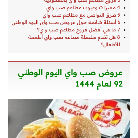
3 فروع مطاعم صب واي بالسعودية
4 مميزات وعيوب مطاعم صب واي
5 طرق التواصل مع مطاعم صب واي
6 أسئلة شائعة حول عروض صب واي اليوم الوطني
7 ما هي أفضل فروع مطاعم صب واي؟
8 هل تقدم سلسلة مطاعم صب واي أطعمة
للأطفال؟
عروض صب واي اليوم الوطني
92 لعام 1444