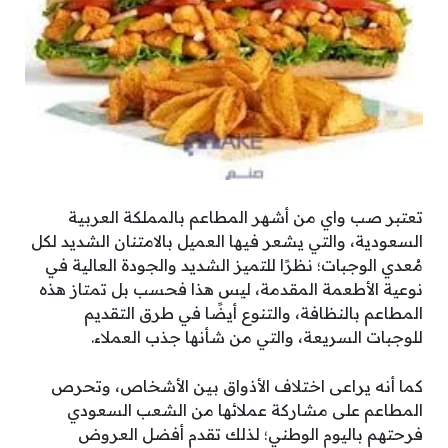
تعتبر صب واي من أشهر المطاعم بالمملكة العربية
السعودية، والتي يشعر فيها العميل بالامتنان الشديد لكل
مُعدي الوجبات؛ نظرًا للتميز الشديد والجودة العالية في
نوعية الأطعمة المقدمة، ليس هذا فحسب بل تمتاز هذه
المطاعم بالنظافة، والتنوع أيضًا في طرق التقديم
للوجبات السريعة، والتي من شأنها جذب العملاء.
كما أنه يراعى اختلاف الأذواق بين الأشخاص، وتحرص
المطاعم على مشاركة عملائها من الشعب السعودي
فرحتهم باليوم الوطني؛ لذلك تقدم أفضل العروض