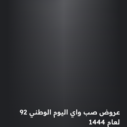
عروض صب واي اليوم الوطني 92
لعام 1444