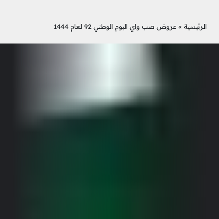
الرئيسية
»
عروض صب واي اليوم الوطني 92 لعام 1444