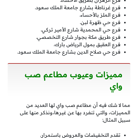
فرع الزهران بطريق الأحساء.
فرع غرناطة بشارع جامعة الملك سعود.
فرع الملز بالأحساء.
فرع حي ظهرة لبن.
فرع حي المحمدية شارع الأمير تركي.
فرع طريق مكة بجوار شارع التخصصي.
فرع العقيق بمول الرياض بارك.
فرع حي صلاح الدين بشارع جامعة الملك سعود.
مميزات وعيوب مطاعم صب
واي
مما لا شك فيه أن مطاعم صب واي لها العديد من
المميزات، والتي تنفرد بها عن غيرها،ونذكر منها على
سبيل المثال:
تقدم التخفيضات والعروض باستمرار.