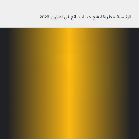
الرئيسية
»
طريقة فتح حساب بائع في امازون 2023