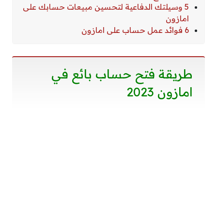
5 وسيلتك الدفاعية لتحسين مبيعات حسابك على
امازون
6 فوائد عمل حساب على امازون
طريقة فتح حساب بائع في
امازون 2023