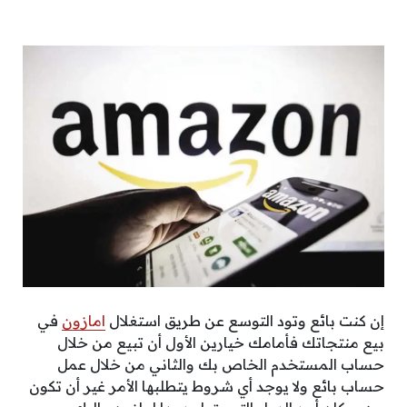
إن كنت بائع وتود التوسع عن طريق استغلال
امازون
في
بيع منتجاتك فأمامك خيارين الأول أن تبيع من خلال
حساب المستخدم الخاص بك والثاني من خلال عمل
حساب بائع ولا يوجد أي شروط يتطلبها الأمر غير أن تكون