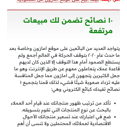
١٠ نصائح تضمن لك مبيعات
مرتفعة
يتواجد العديد من البائعين على موقع امازون وخاصة بعد
ما حدث عام ٢٠٢٠ بتوقف الحركة في العالم أجمع ولم
يستطع الصمود أمام هذا التوقف إلا الذين كان لديهم
قاعدة عملاء يتعاملون معهم عن طريق الإنترنت وهو ما
جعل الكثيرين يتجهون إلى امازون مما جعل المنافسة
عليه تزداد صعوبة شيئًا فشيء لذلك قمنا بتجميع١٠
نصائح تفيدك كبائع الكتروني وهي:
تأكد من ترتيب ظهور منتجاتك عند قيام أحد العملاء
بالبحث عن نوع المنتجات التي تقوم بتسويقه.
ضع في اعتبارك عند تسعير منتجاتك الأحوال
الاقتصادية لعملائك المحتملين ولا تنسى أن أهم