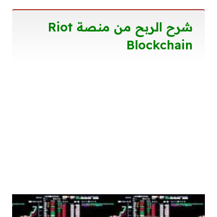
شرح الربح من منصة Riot
Blockchain