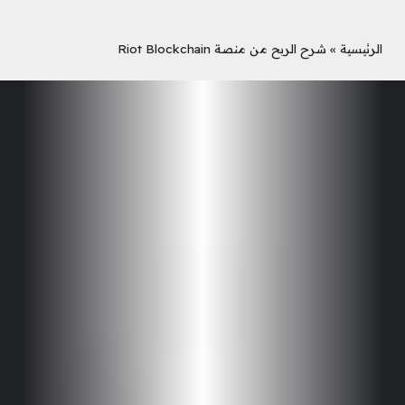
الرئيسية
»
شرح الربح من منصة Riot Blockchain