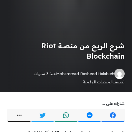
شرح الربح من منصة Riot
Blockchain
Mohammad Rasheed Halabieh
منذ 3 سنوات
تصنيف
المنصات الرقمية
شارك على ...