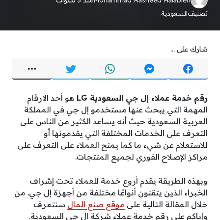
تصنيف
السعودية
شارك على ...
رقم خدمة عملاء إل جي السعودية LG
هو أحد الأرقام
المهمة التي يبحث عنها مستخدمو إل جي في المملكة
العربية السعودية حيث أنه يساعد الكثير من الناس على
التعرف على الخدمات المختلفة التي يقدمونها أو
للاستعلام عن شيء ما كما يمنح العملاء على التعرف على
مراكز الإصلاح الفوري لجميع المنتجات.
وبهذه الطريقة يقدم أروع خدمة للعملاء تحت إشراف
الخبراء الذين يتقنون أنواعًا مختلفة من أجهزة إل جي. من
خلال المقالة التالية على
موقع صنع المال
سنتعرف
وإياكم على رقم خدمة عملاء شركة ال جي السعودية.