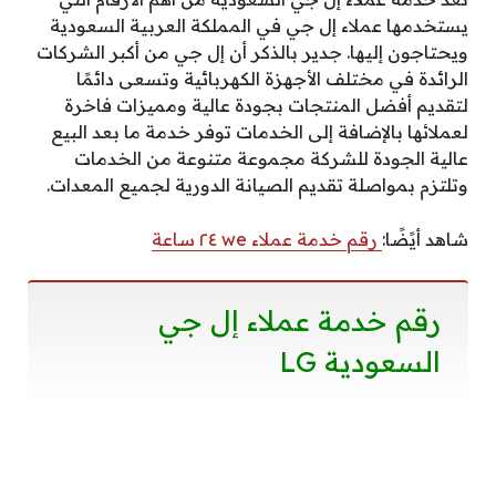
يستخدمها عملاء إل جي في المملكة العربية السعودية
ويحتاجون إليها. جدير بالذكر أن إل جي من أكبر الشركات
الرائدة في مختلف الأجهزة الكهربائية وتسعى دائمًا
لتقديم أفضل المنتجات بجودة عالية ومميزات فاخرة
لعملائها بالإضافة إلى الخدمات توفر خدمة ما بعد البيع
عالية الجودة للشركة مجموعة متنوعة من الخدمات
وتلتزم بمواصلة تقديم الصيانة الدورية لجميع المعدات.
شاهد أيًضًا:
رقم خدمة عملاء we ٢٤ ساعة
رقم خدمة عملاء إل جي
السعودية LG