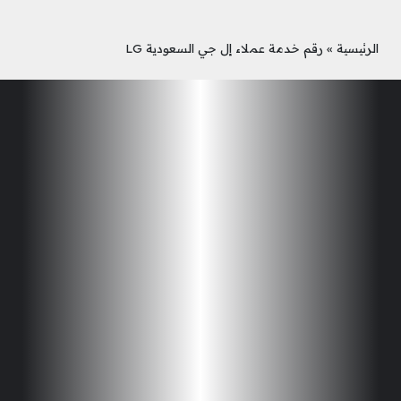
الرئيسية
»
رقم خدمة عملاء إل جي السعودية LG