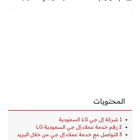
المحتويات
1 شركة إل جي LG السعودية
2 رقم خدمة عملاء إل جي السعودية LG
3 التواصل مع خدمة عملاء إل جي من خلال البريد