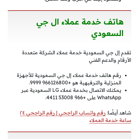
هاتف خدمة عملاء ال جي
السعودي
تقدم إل جي السعودية خدمة عملاء الشركة متعددة
الأرقام والدعم الفني
رقم هاتف خدمة عملاء إل جي السعودية للأجهزة
المنزلية والترفيهية هو +966126800 9999.
يمكنك الاتصال بخدمة عملاء LG السعودية عبر
WhatsApp على +966 53008 4411.
شاهد أيضًا:
رقم واتساب الراجحي | رقم الراجحي ٢٤
ساعة خدمة العملاء