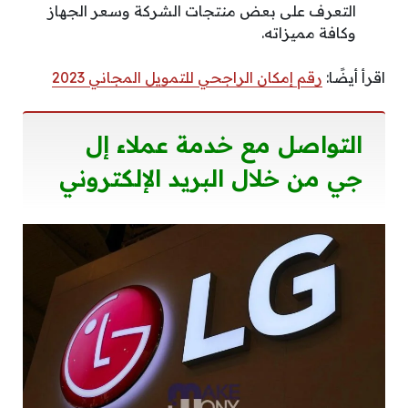
التعرف على بعض منتجات الشركة وسعر الجهاز
وكافة مميزاته.
اقرأ أيضًا:
رقم إمكان الراجحي للتمويل المجاني 2023
التواصل مع خدمة عملاء إل
جي من خلال البريد الإلكتروني