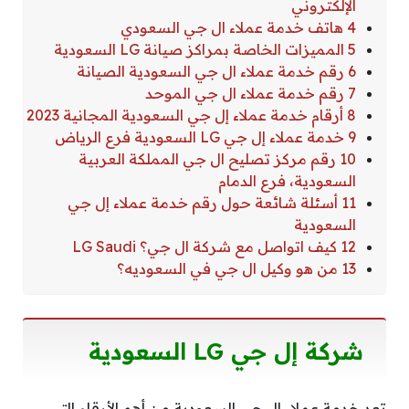
الإلكتروني
4 هاتف خدمة عملاء ال جي السعودي
5 المميزات الخاصة بمراكز صيانة LG السعودية
6 رقم خدمة عملاء ال جي السعودية الصيانة
7 رقم خدمة عملاء ال جي الموحد
8 أرقام خدمة عملاء إل جي السعودية المجانية 2023
9 خدمة عملاء إل جي LG السعودية فرع الرياض
10 رقم مركز تصليح ال جي المملكة العربية
السعودية، فرع الدمام
11 أسئلة شائعة حول رقم خدمة عملاء إل جي
السعودية
12 كيف اتواصل مع شركة ال جي؟ LG Saudi
13 من هو وكيل ال جي في السعوديه؟
شركة إل جي LG السعودية
تعد خدمة عملاء إل جي السعودية من أهم الأرقام التي