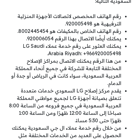
السعودية التالية:
رقم الهاتف المخصص لاتصالات الأجهزة المنزلية
الترفيهية هو 920005498.
رقم الهاتف الخاص بالمكيفات هو 8002445454.
يمكنك أيضًا الاتصال بهذا الرقم 920006054.
يمكنك العثور على رقم خدمة عملاء LG Saudi
Arabia Riyadh: +966920005498.
من هذا الرقم يمكنك الاتصال بمراكز الإصلاح
المختلفة التابعة للشركة في جميع أنحاء المملكة
العربية السعودية، سواء كانت في الرياض أو جدة أو
الدمام.
يقدم مركز إصلاح LG السعودي خدمات متعددة
تتعلق بصيانة أجهزة LG لجميع مواطني المملكة
العربية السعودية في جميع فروعه من الساعة 8:00
صباحًا إلى الساعة 12:00 ظهرًا ومن الساعة 1:00
ظهرًا حتى 5:30 مساءً.
من خلال رقم خدمة عملاء ال جي السعودية يمكنك
الحصول على العديد من الخدمات المختلفة مثل