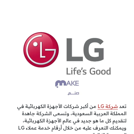
تعد
شركة LG
من أكبر شركات الأجهزة الكهربائية في
المملكة العربية السعودية، وتسعى الشركة جاهدة
لتقديم كل ما هو جديد في عالم الأجهزة الكهربائية،
ويمكنك التعرف عليه من خلال أرقام خدمة عملاء LG