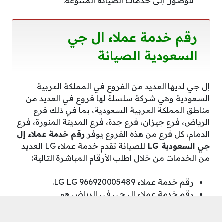
للوصول إلى خدمات الصيانة المتنوعة.
رقم خدمة عملاء ال جي
السعودية الصيانة
إل جي لديها العديد من الفروع في المملكة العربية
السعودية وهي شركة سلسلة لها فروع في العديد من
مناطق المملكة العربية السعودية، بما في ذلك فرع
الرياض، فرع جيزان، فرع جدة، فرع المدينة المنورة، فرع
الدمام، كل فرع من هذه الفروع يوفر
رقم خدمة عملاء إل
جي السعودية LG
للصيانة تقدم خدمة عملاء LG العديد
من الخدمات من خلال اطلب الأرقام المباشرة التالية:
رقم خدمة عملاء LG LG 966920005489.
رقم خدمة عملاء إل جي في الرياض هو
966920005498.
رقم خدمة عملاء إل جي في جدة هو