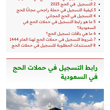
2 التسجيل في الحج 2023
3 كيفية التسجيل في حملة راجحي مجانًا للحج
4 التسجيل في الحج المجاني
5 ما هو رابط التسجيل في حملات الحج في
السعودية؟
6 ما هي باقات تسجيل الحج؟
7 شروط التسجيل في حملات الحج لهذا العام 1444
8 المستندات المطلوبة للتسجيل في حملات الحج
رابط التسجيل في حملات الحج
في السعودية