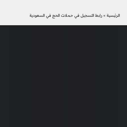
الرئيسية
»
رابط التسجيل في حملات الحج في السعودية