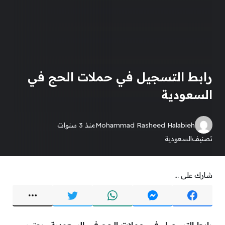
رابط التسجيل في حملات الحج في
السعودية
Mohammad Rasheed Halabieh
منذ 3 سنوات
تصنيف
السعودية
شارك على ...