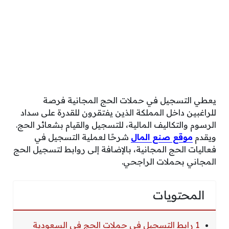
يعطي التسجيل في حملات الحج المجانية فرصة
للراغبين داخل المملكة الذين يفتقرون للقدرة على سداد
الرسوم والتكاليف المالية، للتسجيل والقيام بشعائر الحج.
ويقدم
موقع صنع المال
شرحًا لعملية التسجيل في
فعاليات الحج المجانية، بالإضافة إلى روابط لتسجيل الحج
المجاني بحملات الراجحي.
المحتويات
1 رابط التسجيل في حملات الحج في السعودية