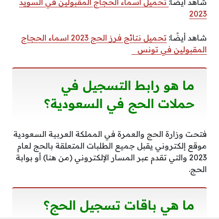
شاهد أيضًا:
تحميل أسماء الحجاج المقبولين في السويد
2023
شاهد أيضًا:
تحميل نتائج فرز الحج 2023 اسماء الحجاج
المقبولين في تونس
ما هو رابط التسجيل في
حملات الحج في السعودية؟
فتحت وزارة الحج والعمرة في المملكة العربية السعودية
موقع إلكتروني يقبل جميع الطلبات المتعلقة بالحج لعام
2023 والتي تقدم عبر المسار الإلكتروني (من هنا) أو بوابة
الحج.
ما هي باقات تسجيل الحج؟