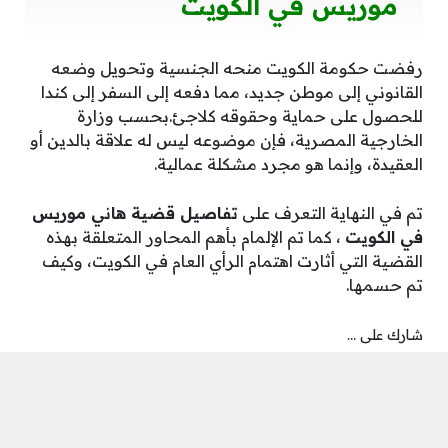
موريس في الكويت
رفضت حكومة الكويت منحه الجنسية وتحويل وضعه
القانوني إلى موطن جديد، مما دفعه إلى السفر إلى كندا
للحصول على حماية وحقوقه كلاجئ.بحسب وزارة
الخارجية المصرية، فإن موضوعه ليس له علاقة بالدين أو
العقيدة، وإنما هو مجرد مشكلة عمالية.
تم في النهاية التعرف على
تفاصيل قضية هاني موريس
في الكويت
، كما تم الإلمام بأهم المحاور المتعلقة بهذه
القضية التي أثارت اهتمام الرأي العام في الكويت، وكيف
تم حسمها.
شارك على ...
معلومات الكاتب