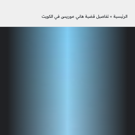
الرئيسية
»
تفاصيل قضية هاني موريس في الكويت