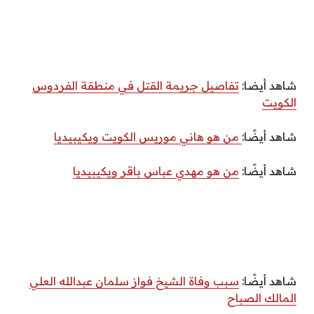
شاهد أيضا:
تفاصيل جريمة القتل في منطقة الفردوس
الكويت
شاهد أيضًا:
من هو هاني موريس الكويت ويكيبيديا
شاهد أيضًا:
من هو مهدي عباس باقر ويكيبيديا
شاهد أيضًا:
سبب وفاة الشيخ فواز سلمان عبدالله العلي
المالك الصباح