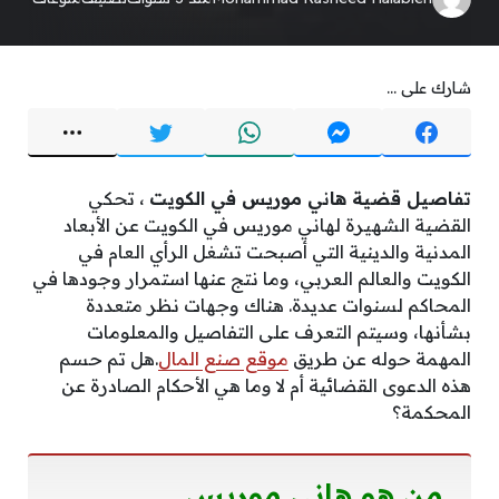
شارك على ...
تفاصيل قضية هاني موريس في الكويت
، تحكي
القضية الشهيرة لهاني موريس في الكويت عن الأبعاد
المدنية والدينية التي أصبحت تشغل الرأي العام في
الكويت والعالم العربي، وما نتج عنها استمرار وجودها في
المحاكم لسنوات عديدة. هناك وجهات نظر متعددة
بشأنها، وسيتم التعرف على التفاصيل والمعلومات
المهمة حوله عن طريق
موقع صنع المال
.هل تم حسم
هذه الدعوى القضائية أم لا وما هي الأحكام الصادرة عن
المحكمة؟
من هو هاني موريس