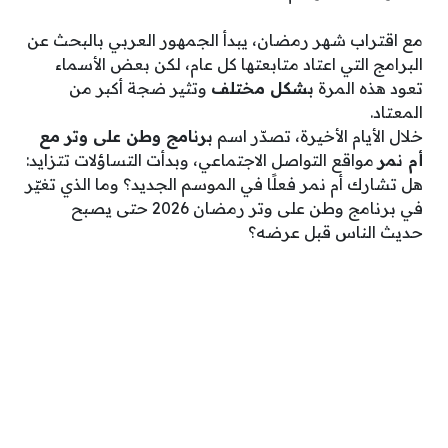
مع اقتراب شهر رمضان، يبدأ الجمهور العربي بالبحث عن
البرامج التي اعتاد متابعتها كل عام، لكن بعض الأسماء
تعود هذه المرة
بشكل مختلف
وتثير ضجة أكبر من
المعتاد.
خلال الأيام الأخيرة، تصدّر اسم
برنامج وطن على وتر مع
أم نمر
مواقع التواصل الاجتماعي، وبدأت التساؤلات تتزايد:
هل تشارك أم نمر فعلًا في الموسم الجديد؟ وما الذي تغيّر
في برنامج وطن على وتر رمضان 2026 حتى يصبح
حديث الناس قبل عرضه؟