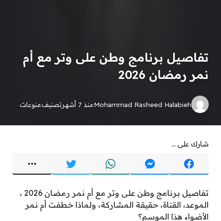
تفاصيل برنامج وطن على وتر مع أم
نمر رمضان 2026
Mohammad Rasheed Halabieh
منذ 7 أشهر
تصنيف
منوعات
شارك على ...
تفاصيل برنامج وطن على وتر مع أم نمر رمضان 2026 ،
الموعد، القناة، حقيقة المشاركة، ولماذا خطفت أم نمر
الأضواء هذا الموسم؟