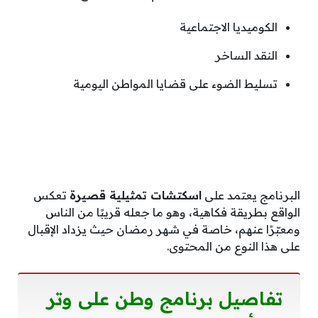
الكوميديا الاجتماعية
النقد الساخر
تسليط الضوء على قضايا المواطن اليومية
البرنامج يعتمد على
اسكتشات تمثيلية قصيرة
تعكس
الواقع بطريقة فكاهية، وهو ما جعله قريبًا من الناس
ومعبّرًا عنهم، خاصة في شهر رمضان حيث يزداد الإقبال
على هذا النوع من المحتوى.
تفاصيل برنامج وطن على وتر