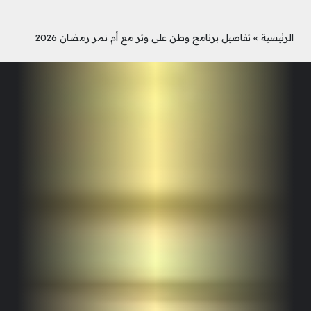
الرئيسية
»
تفاصيل برنامج وطن على وتر مع أم نمر رمضان 2026