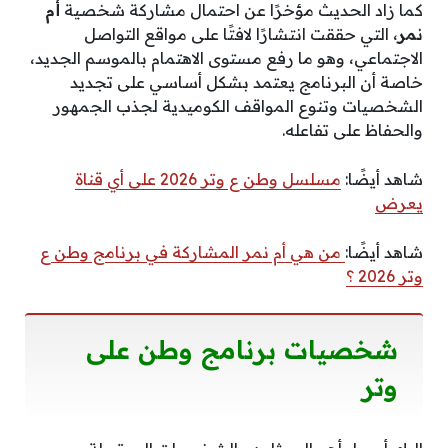
كما زاد الحديث مؤخرًا عن احتمال مشاركة شخصية
أم
نمر
، التي حققت انتشارًا لافتًا على مواقع التواصل
الاجتماعي، وهو ما رفع مستوى الاهتمام بالموسم الجديد،
خاصة أن البرنامج يعتمد بشكل أساسي على تجديد
الشخصيات وتنوع المواقف الكوميدية لجذب الجمهور
والحفاظ على تفاعله.
شاهد أيضًا:
مسلسل وطن ع وتر 2026 على أي قناة
يعرض
شاهد أيضًا:
من هي أم نمر المشاركة في برنامج وطن ع
وتر 2026 ؟
شخصيات برنامج وطن على
وتر