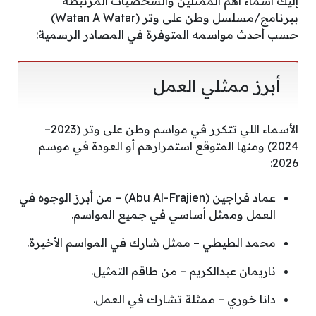
إليك أسماء أهم الممثلين والشخصيات المرتبطة
ببرنامج/مسلسل وطن على وتر (Watan A Watar)
حسب أحدث مواسمه المتوفرة في المصادر الرسمية:
أبرز ممثلي العمل
الأسماء اللي تتكرر في مواسم وطن على وتر (2023–
2024) ومنها المتوقع استمرارهم أو العودة في موسم
2026:
عماد فراجين (Abu Al-Frajien) – من أبرز الوجوه في
العمل وممثل أساسي في جميع المواسم.
محمد الطيطي – ممثل شارك في المواسم الأخيرة.
ناريمان عبدالكريم – من طاقم التمثيل.
دانا خوري – ممثلة تشارك في العمل.