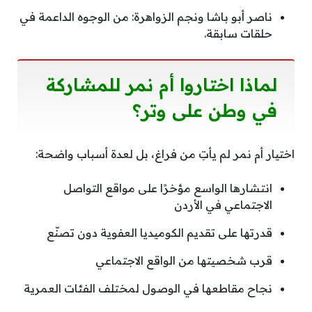
ناصر أبو باشا ونجم الزواهرة: من الوجوه الداعمة في
حلقات سابقة.
لماذا اختاروا أم نمر للمشاركة
في وطن على وتر؟
اختيار أم نمر لم يأتِ من فراغ، بل لعدة أسباب واضحة:
انتشارها الواسع مؤخرًا على مواقع التواصل
الاجتماعي في الأردن
قدرتها على تقديم الكوميديا العفوية دون تصنّع
قرب شخصيتها من الواقع الاجتماعي
نجاح مقاطعها في الوصول لمختلف الفئات العمرية