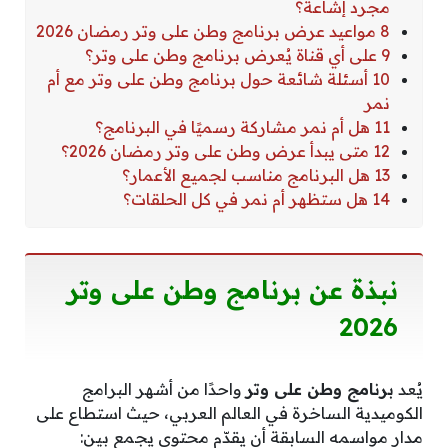
مجرد إشاعة؟
8 مواعيد عرض برنامج وطن على وتر رمضان 2026
9 على أي قناة يُعرض برنامج وطن على وتر؟
10 أسئلة شائعة حول برنامج وطن على وتر مع أم
نمر
11 هل أم نمر مشاركة رسميًا في البرنامج؟
12 متى يبدأ عرض وطن على وتر رمضان 2026؟
13 هل البرنامج مناسب لجميع الأعمار؟
14 هل ستظهر أم نمر في كل الحلقات؟
نبذة عن برنامج وطن على وتر
2026
يُعد
برنامج وطن على وتر
واحدًا من أشهر البرامج
الكوميدية الساخرة في العالم العربي، حيث استطاع على
مدار مواسمه السابقة أن يقدّم محتوى يجمع بين: