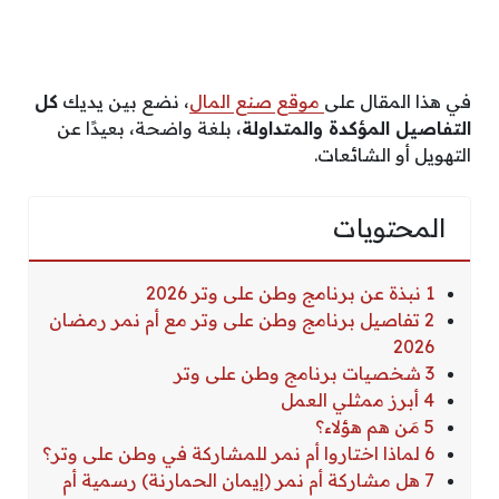
في هذا المقال على
موقع صنع المال
، نضع بين يديك
كل
التفاصيل المؤكدة والمتداولة
، بلغة واضحة، بعيدًا عن
التهويل أو الشائعات.
المحتويات
1 نبذة عن برنامج وطن على وتر 2026
2 تفاصيل برنامج وطن على وتر مع أم نمر رمضان
2026
3 شخصيات برنامج وطن على وتر
4 أبرز ممثلي العمل
5 مَن هم هؤلاء؟
6 لماذا اختاروا أم نمر للمشاركة في وطن على وتر؟
7 هل مشاركة أم نمر (إيمان الحمارنة) رسمية أم