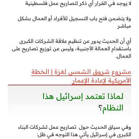
لا يوجد في القرار أي ذكر لتصاريح عمل فلسطينية
ولا يتضمن فتح باب التسجيل للأفراد أو العمال بشكل
مباشر
أي أن الحديث يدور عن تنظيم علاقة الشركات الكبرى
باستقدام العمالة الأجنبية، وليس عن توزيع تصاريح على
العمال.
مشروع شروق الشمس لغزة | الخطة
الأمريكية لإعادة الإعمار
لماذا تعتمد إسرائيل هذا
النظام
؟
وفي سياق الحديث حول تصاريح عمل لشركات البناء
الكبرى في إسرائيل يأتي هذا التوجه في ظل: