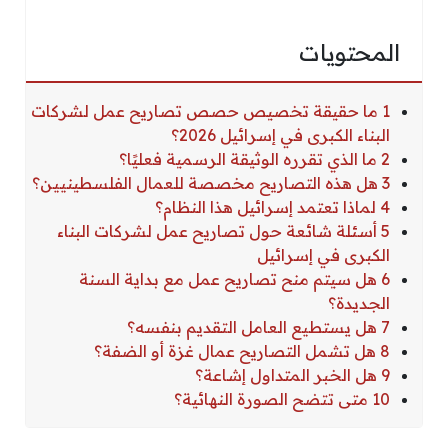
المحتويات
1 ما حقيقة تخصيص حصص تصاريح عمل لشركات
البناء الكبرى في إسرائيل 2026؟
2 ما الذي تقرره الوثيقة الرسمية فعليًا؟
3 هل هذه التصاريح مخصصة للعمال الفلسطينيين؟
4 لماذا تعتمد إسرائيل هذا النظام؟
5 أسئلة شائعة حول تصاريح عمل لشركات البناء
الكبرى في إسرائيل
6 هل سيتم منح تصاريح عمل مع بداية السنة
الجديدة؟
7 هل يستطيع العامل التقديم بنفسه؟
8 هل تشمل التصاريح عمال غزة أو الضفة؟
9 هل الخبر المتداول إشاعة؟
10 متى تتضح الصورة النهائية؟