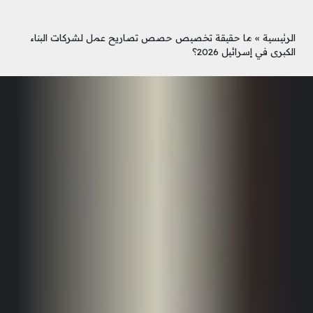
الرئيسية
»
ما حقيقة تخصيص حصص تصاريح عمل لشركات البناء
الكبرى في إسرائيل 2026؟