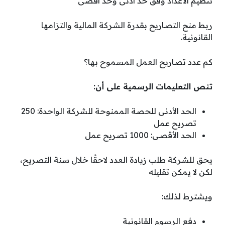
تنظيم الأعداد وفق حد أدنى وحد أقصى
ربط منح التصاريح بقدرة الشركة المالية والتزامها
القانونية.
كم عدد تصاريح العمل المسموح بها؟
تنص التعليمات الرسمية على أن:
الحد الأدنى للحصة الممنوحة للشركة الواحدة: 250
تصريح عمل
الحد الأقصى: 1000 تصريح عمل
يحق للشركة طلب زيادة العدد لاحقًا خلال سنة التصريح،
لكن لا يمكن تقليله
ويشترط لذلك:
دفع الرسوم القانونية