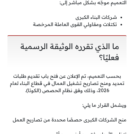
التعميم موجّه بشكل مباشر إلى:
شركات البناء الكبرى
تكتلات ومقاولي القوى العاملة المرخصة
ما الذي تقرره الوثيقة الرسمية
فعليًا؟
بحسب التعميم، تم الإعلان عن فتح باب تقديم طلبات
تمديد ومنح تصاريح تشغيل العمال في قطاع البناء لعام
2026، وذلك وفق نظام الحصص (الكوتا).
ويشمل القرار ما يلي:
منح الشركات الكبرى حصصًا محددة من تصاريح العمل