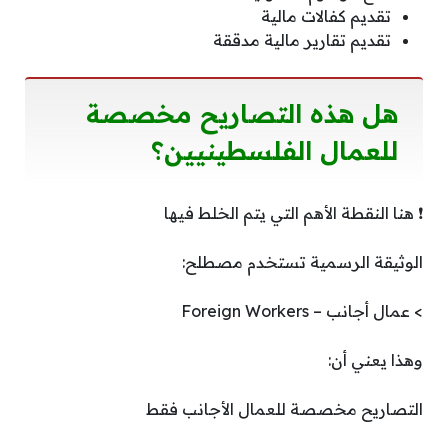
تقديم كفالات مالية
تقديم تقارير مالية مدققة
هل هذه التصاريح مخصصة
للعمال الفلسطينيين؟
❗ هنا النقطة الأهم التي يتم الخلط فيها
الوثيقة الرسمية تستخدم مصطلح:
> عمال أجانب – Foreign Workers
وهذا يعني أن:
التصاريح مخصصة للعمال الأجانب فقط