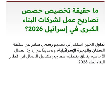
ما حقيقة تخصيص حصص
تصاريح عمل لشركات البناء
الكبرى في إسرائيل 2026؟
تداول الخبر استند إلى تعميم رسمي صادر عن سلطة
السكان والهجرة الإسرائيلية، وتحديدًا عن إدارة العمال
الأجانب، يتعلق بتنظيم تصاريح تشغيل العمال في قطاع
البناء لعام 2026.