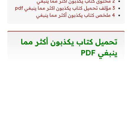
2 محتوى كتاب يكذبون أكثر مما ينبغي
3 مؤلف تحميل كتاب يكذبون اكثر مما ينبغي pdf
4 ملخص كتاب يكذبون أكثر مما ينبغي
تحميل كتاب يكذبون أكثر مما
ينبغي PDF