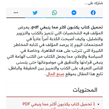
شارك على ...
تحميل كتاب يكذبون اكثر مما ينبغي pdf،
يعرض
المؤلف فيه الشخصيات التي تتميز بالكذب والتزوير
والتضليل، وكيف أصبحت الكذبة أمراً عادياً في
المجتمعات اليوم. إذ يرصد المؤلف في كتابه المخاطر
الكبيرة التي تترتب على هذه الظاهرة، وخاصة في
السياسة والإعلام، مما يجعل الكتاب من الكتب الهامة التي
ينبغي قراءتها والتدقيق في موضوعاتها حتى يتسنى
للناس التعرف على الكذب والتمييز بين الحقيقة والباطل،
تابع هذا المقال بموقع
صنع المال
.
المحتويات
1 تحميل كتاب يكذبون أكثر مما ينبغي PDF