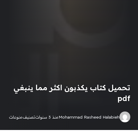
تحميل كتاب يكذبون اكثر مما ينبغي
pdf
Mohammad Rasheed Halabieh
منذ 3 سنوات
تصنيف
منوعات