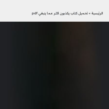
الرئيسية
»
تحميل كتاب يكذبون اكثر مما ينبغي pdf