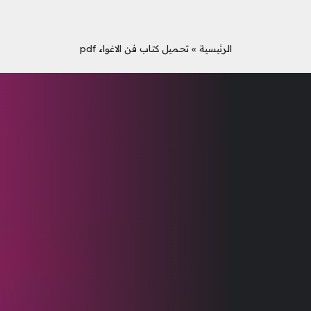
الرئيسية
»
تحميل كتاب فن الاغواء pdf