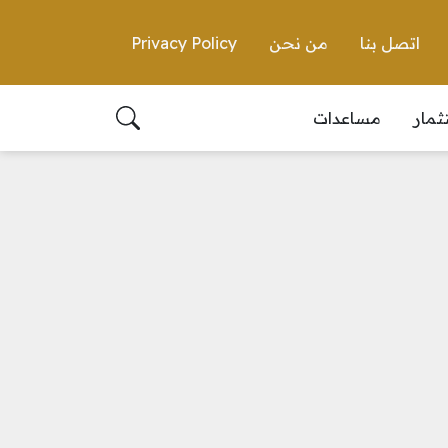
اتصل بنا
من نحن
Privacy Policy
ثمار
مساعدات