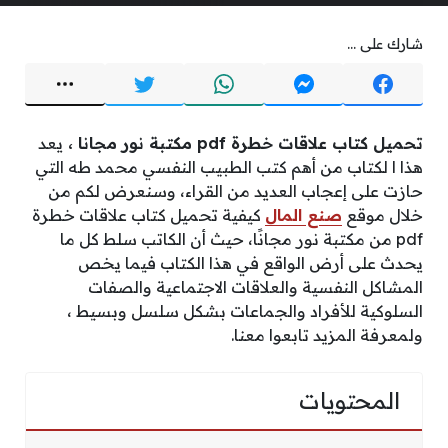
شارك على ...
تحميل كتاب علاقات خطرة pdf مكتبة نور مجانا ،
يعد
هذا ا لكتاب من أهم كتب الطبيب النفسي محمد طه التي
حازت على إعجاب العديد من القراء، وسنعرض لكم من
خلال موقع
صنع المال
كيفية تحميل كتاب علاقات خطرة
pdf من مكتبة نور مجانًا، حيث أن الكاتب سلط كل ما
يحدث على أرض الواقع في هذا الكتاب فيما يخص
المشاكل النفسية والعلاقات الاجتماعية والصفات
السلوكية للأفراد والجماعات بشكل سلسل وبسيط ،
ولمعرفة المزيد تابعوا معنا.
المحتويات