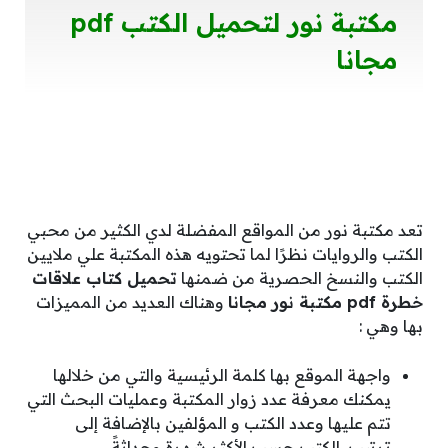
مكتبة نور لتحميل الكتب pdf
مجانا
تعد مكتبة نور من المواقع المفضلة لدي الكثير من محبي
الكتب والروايات نظرًا لما تحتويه هذه المكتبة علي ملايين
الكتب والنسخ الحصرية من ضمنها
تحميل كتاب علاقات
خطرة pdf مكتبة نور مجانا
وهناك العديد من المميزات
بها وهي :
واجهة الموقع بها كلمة الرئيسية والتي من خلالها
يمكنك معرفة عدد زوار المكتبة وعمليات البحث التي
تتم عليها وعدد الكتب و المؤلفين بالإضافة إلى
ترتيب الكتب حسب الأكثر شهرة وحداثةً.