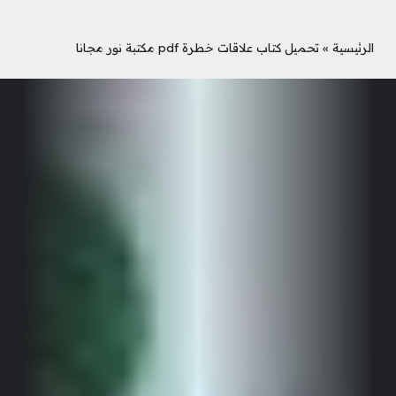
الرئيسية
»
تحميل كتاب علاقات خطرة pdf مكتبة نور مجانا