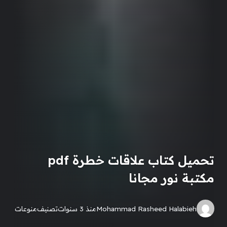
تحميل كتاب علاقات خطرة pdf
مكتبة نور مجانا
Mohammad Rasheed Halabieh
منذ 3 سنوات
تصنيف
منوعات