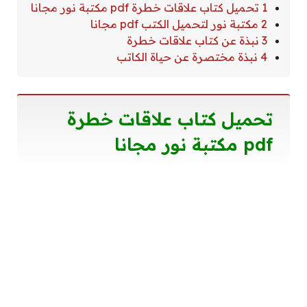
1 تحميل كتاب علاقات خطرة pdf مكتبة نور مجانا
2 مكتبة نور لتحميل الكتب pdf مجانا
3 نبذة عن كتاب علاقات خطرة
4 نبذة مختصرة عن حياة الكاتب
تحميل كتاب علاقات خطرة
pdf مكتبة نور مجانا