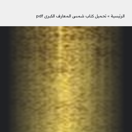
الرئيسية
»
تحميل كتاب شمس المعارف الكبرى pdf