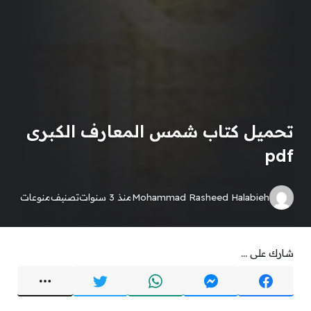
تحميل كتاب شمس المعارف الكبرى
pdf
Mohammad Rasheed Halabieh
منذ 3 سنوات
تصنيف
منوعات
شارك على ...