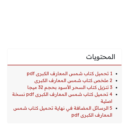
المحتويات
1 تحميل كتاب شمس المعارف الكبرى pdf
2 ملخص كتاب شمس المعارف الكبرى
3 تنزيل كتاب السحر الأسود بحجم 32 ميجا
4 تحميل كتاب شمس المعارف الكبرى pdf نسخة
اصلية
5 الرسائل المضافة في نهاية تحميل كتاب شمس
المعارف الكبرى pdf