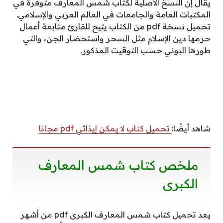
يقال إن النسخ الأصلية لكتاب شمس المعارف متوفرة في
المكتبات العامة والجامعات في العالم العربي والإسلامي.
تحميل نسخة pdf من الكتاب يتيح للقارئ متابعة أعمال
حرمها دين الإسلام مثل السحر واستحضار الجن، والتي
طورها البوني حسب التوقيت المذكور.
شاهد أيضًا:
تحميل كتاب لا يمكن إيذائي pdf مجانا
ملخص كتاب شمس المعارف
الكبرى
يعد تحميل كتاب شمس المعارف الكبرى pdf من أشهر