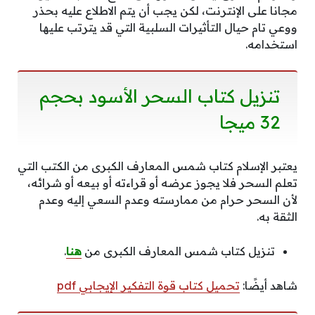
مجانا على الإنترنت، لكن يجب أن يتم الاطلاع عليه بحذر
ووعي تام حيال التأثيرات السلبية التي قد يترتب عليها
استخدامه.
تنزيل كتاب السحر الأسود بحجم
32 ميجا
يعتبر الإسلام كتاب شمس المعارف الكبرى من الكتب التي
تعلم السحر فلا يجوز عرضه أو قراءته أو بيعه أو شرائه،
لأن السحر حرام من ممارسته وعدم السعي إليه وعدم
الثقة به.
تنزيل كتاب شمس المعارف الكبرى من
هنا
.
شاهد أيضًا:
تحميل كتاب قوة التفكير الإيجابي pdf